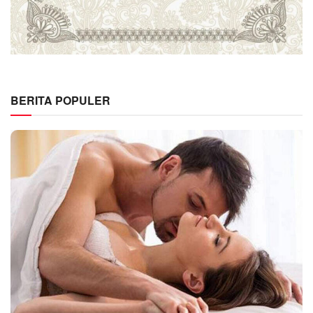
BERITA POPULER