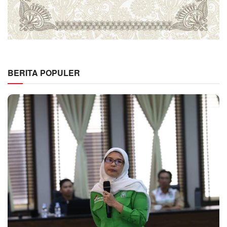
BERITA POPULER