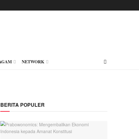
AGAM
NETWORK
BERITA POPULER