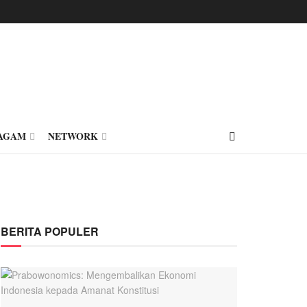
AGAM
NETWORK
BERITA POPULER