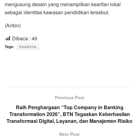
mengusung desain yang menampilkan kearifan lokal
sebagai identitas kawasan pendidikan tersebut.
(Anton)
Dibaca :
49
Tags:
headline
Previous Post
Raih Penghargaan “Top Company in Banking
Transformation 2026”, BTN Tegaskan Keberhasilan
Transformasi Digital, Layanan, dan Manajemen Risiko
Next Post