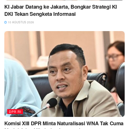
KI Jabar Datang ke Jakarta, Bongkar Strategi KI
DKI Tekan Sengketa Informasi
10 AGUSTUS 2026
DPR RI
Komisi XIII DPR Minta Naturalisasi WNA Tak Cuma