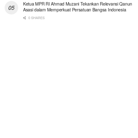
Ketua MPR RI Ahmad Muzani Tekankan Relevansi Qanun
Asasi dalam Memperkuat Persatuan Bangsa Indonesia
0 SHARES