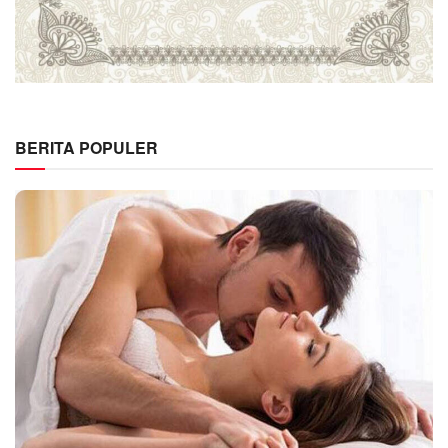
BERITA POPULER