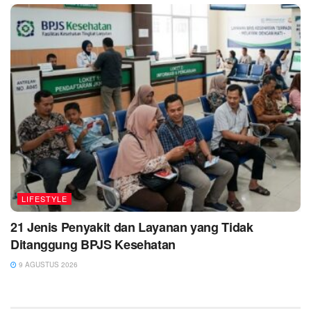
LIFESTYLE
21 Jenis Penyakit dan Layanan yang Tidak
Ditanggung BPJS Kesehatan
9 AGUSTUS 2026