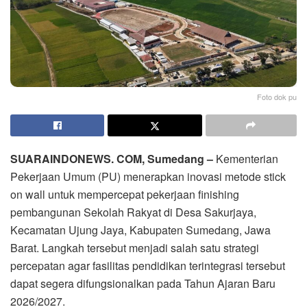
Foto dok pu
SUARAINDONEWS. COM, Sumedang –
Kementerian
Pekerjaan Umum (PU) menerapkan inovasi metode stick
on wall untuk mempercepat pekerjaan finishing
pembangunan Sekolah Rakyat di Desa Sakurjaya,
Kecamatan Ujung Jaya, Kabupaten Sumedang, Jawa
Barat. Langkah tersebut menjadi salah satu strategi
percepatan agar fasilitas pendidikan terintegrasi tersebut
dapat segera difungsionalkan pada Tahun Ajaran Baru
2026/2027.