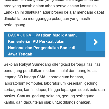
area yang masih dalam tahap penyelesaian konstruksi.
Langkah ini dilakukan agar proses belajar mengajar dapat
dimulai tanpa mengganggu pekerjaan yang masih
berlangsung.
BACA JUGA :
Pastikan Mudik Aman,
Kementerian PU Perkuat Jalan
Nasional dan Pengendalian Banjir di
Jawa Tengah
Sekolah Rakyat Sumedang dilengkapi berbagai fasilitas
penunjang pendidikan modern, mulai dari ruang kelas
jenjang SD hingga SMA, laboratorium bahasa,
laboratorium komputer, laboratorium kesenian, gedung
serbaguna, kantin, dapur, hingga lapangan sepak bola dan
basket. Saat ini, gedung sekolah, gedung serbaguna,
kantin, dan dapur telah siap untuk difungsionalkan.