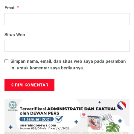
Email
*
Situs Web
Simpan nama, email, dan situs web saya pada peramban
ini untuk komentar saya berikutnya.