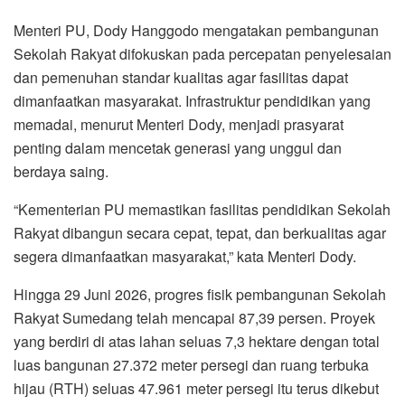
Menteri PU, Dody Hanggodo mengatakan pembangunan
Sekolah Rakyat difokuskan pada percepatan penyelesaian
dan pemenuhan standar kualitas agar fasilitas dapat
dimanfaatkan masyarakat. Infrastruktur pendidikan yang
memadai, menurut Menteri Dody, menjadi prasyarat
penting dalam mencetak generasi yang unggul dan
berdaya saing.
“Kementerian PU memastikan fasilitas pendidikan Sekolah
Rakyat dibangun secara cepat, tepat, dan berkualitas agar
segera dimanfaatkan masyarakat,” kata Menteri Dody.
Hingga 29 Juni 2026, progres fisik pembangunan Sekolah
Rakyat Sumedang telah mencapai 87,39 persen. Proyek
yang berdiri di atas lahan seluas 7,3 hektare dengan total
luas bangunan 27.372 meter persegi dan ruang terbuka
hijau (RTH) seluas 47.961 meter persegi itu terus dikebut