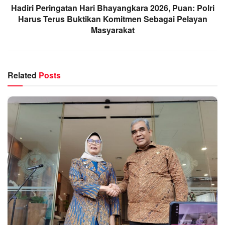
Hadiri Peringatan Hari Bhayangkara 2026, Puan: Polri
Harus Terus Buktikan Komitmen Sebagai Pelayan
Masyarakat
Related
Posts