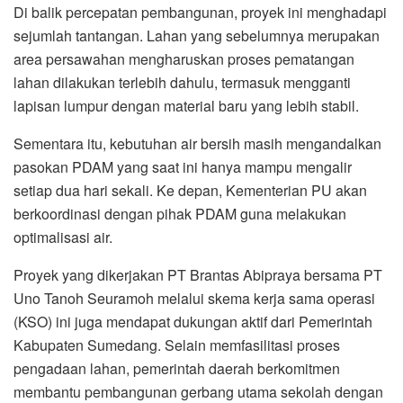
Di balik percepatan pembangunan, proyek ini menghadapi
sejumlah tantangan. Lahan yang sebelumnya merupakan
area persawahan mengharuskan proses pematangan
lahan dilakukan terlebih dahulu, termasuk mengganti
lapisan lumpur dengan material baru yang lebih stabil.
Sementara itu, kebutuhan air bersih masih mengandalkan
pasokan PDAM yang saat ini hanya mampu mengalir
setiap dua hari sekali. Ke depan, Kementerian PU akan
berkoordinasi dengan pihak PDAM guna melakukan
optimalisasi air.
Proyek yang dikerjakan PT Brantas Abipraya bersama PT
Uno Tanoh Seuramoh melalui skema kerja sama operasi
(KSO) ini juga mendapat dukungan aktif dari Pemerintah
Kabupaten Sumedang. Selain memfasilitasi proses
pengadaan lahan, pemerintah daerah berkomitmen
membantu pembangunan gerbang utama sekolah dengan