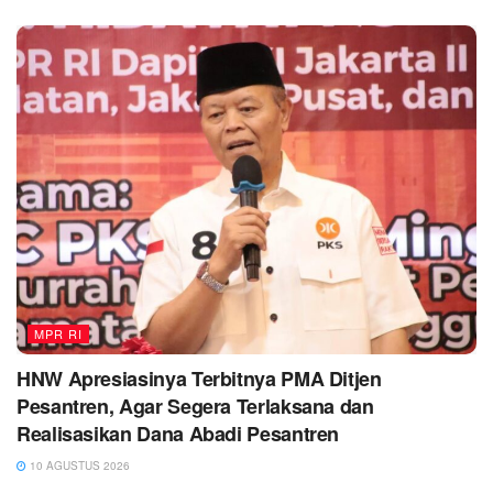
MPR RI
HNW Apresiasinya Terbitnya PMA Ditjen
Pesantren, Agar Segera Terlaksana dan
Realisasikan Dana Abadi Pesantren
10 AGUSTUS 2026