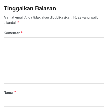
Tinggalkan Balasan
Alamat email Anda tidak akan dipublikasikan.
Ruas yang wajib
ditandai
*
Komentar
*
Nama
*