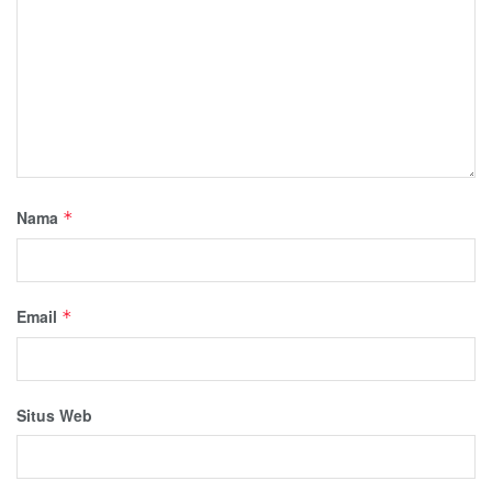
Nama
*
Email
*
Situs Web