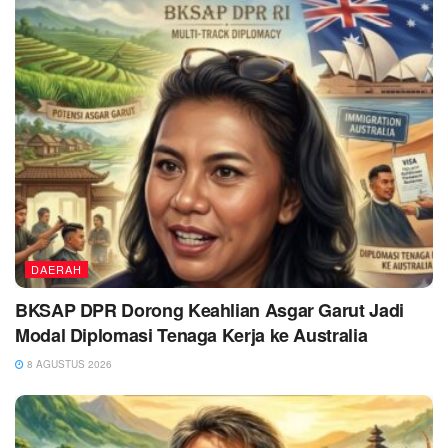
DAERAH
BKSAP DPR Dorong Keahlian Asgar Garut Jadi
Modal Diplomasi Tenaga Kerja ke Australia
8 AGUSTUS 2026