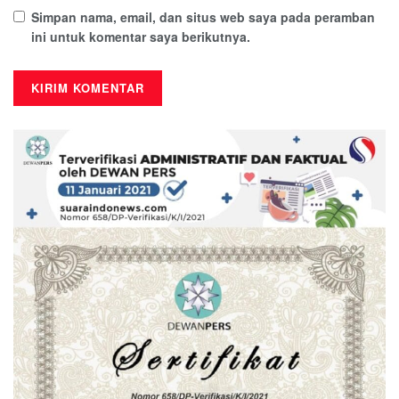
Simpan nama, email, dan situs web saya pada peramban
ini untuk komentar saya berikutnya.