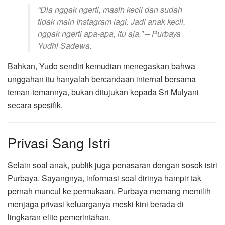
“Dia nggak ngerti, masih kecil dan sudah
tidak main Instagram lagi. Jadi anak kecil,
nggak ngerti apa-apa, itu aja,” – Purbaya
Yudhi Sadewa.
Bahkan, Yudo sendiri kemudian menegaskan bahwa
unggahan itu hanyalah bercandaan internal bersama
teman-temannya, bukan ditujukan kepada Sri Mulyani
secara spesifik.
Privasi Sang Istri
Selain soal anak, publik juga penasaran dengan sosok istri
Purbaya. Sayangnya, informasi soal dirinya hampir tak
pernah muncul ke permukaan. Purbaya memang memilih
menjaga privasi keluarganya meski kini berada di
lingkaran elite pemerintahan.