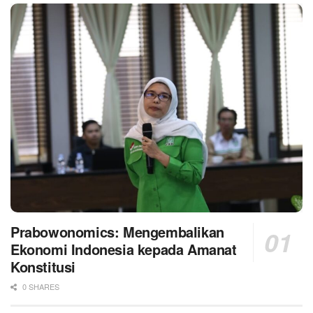
Prabowonomics: Mengembalikan
Ekonomi Indonesia kepada Amanat
Konstitusi
0 SHARES