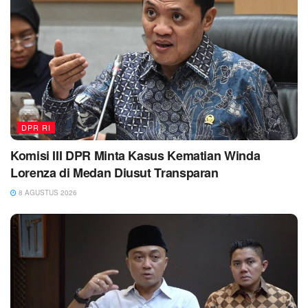
DPR RI
Komisi III DPR Minta Kasus Kematian Winda
Lorenza di Medan Diusut Transparan
8 AGUSTUS 2026