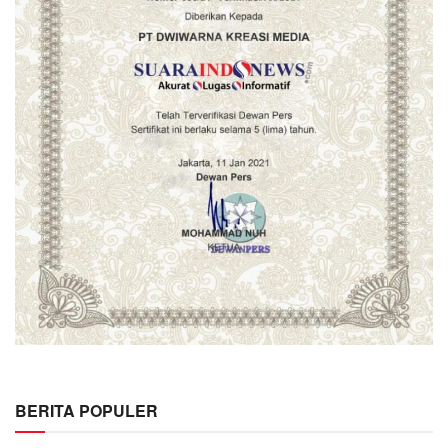
BERITA POPULER