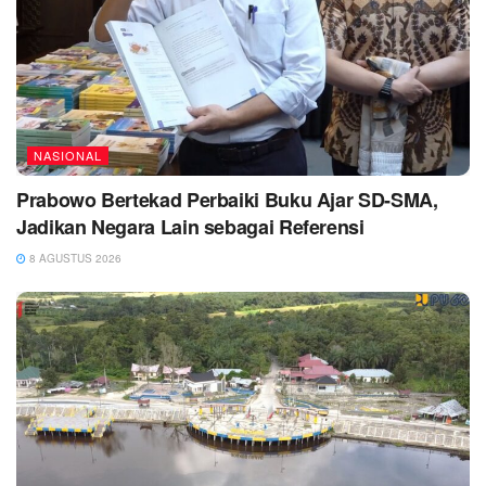
NASIONAL
Prabowo Bertekad Perbaiki Buku Ajar SD-SMA,
Jadikan Negara Lain sebagai Referensi
8 AGUSTUS 2026