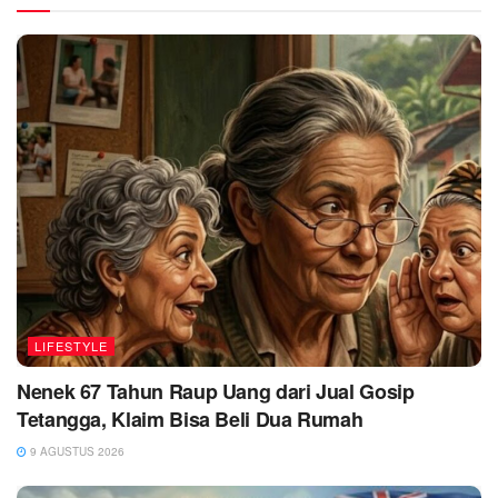
LIFESTYLE
Nenek 67 Tahun Raup Uang dari Jual Gosip
Tetangga, Klaim Bisa Beli Dua Rumah
9 AGUSTUS 2026