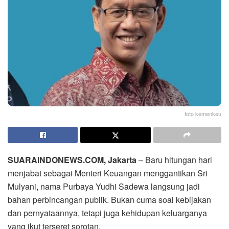
foto kemenkeu
SUARAINDONEWS.COM, Jakarta
– Baru hitungan hari
menjabat sebagai Menteri Keuangan menggantikan Sri
Mulyani, nama Purbaya Yudhi Sadewa langsung jadi
bahan perbincangan publik. Bukan cuma soal kebijakan
dan pernyataannya, tetapi juga kehidupan keluarganya
yang ikut terseret sorotan.