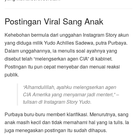
Postingan Viral Sang Anak
Kehebohan bermula dari unggahan Instagram Story akun
yang diduga milik Yudo Achilles Sadewa, putra Purbaya.
Dalam unggahannya, ia menulis soal ayahnya yang
disebut telah “melengserkan agen CIA” di kabinet.
Postingan itu pun cepat menyebar dan menuai reaksi
publik.
“Alhamdulillah, ayahku melengserkan agen
CIA Amerika yang menyamar jadi menteri,” –
tulisan di Instagram Story Yudo.
Purbaya buru-buru memberi klarifikasi. Menurutnya, sang
anak masih kecil dan tidak memahami hal yang ia tulis. Ia
juga menegaskan postingan itu sudah dihapus.