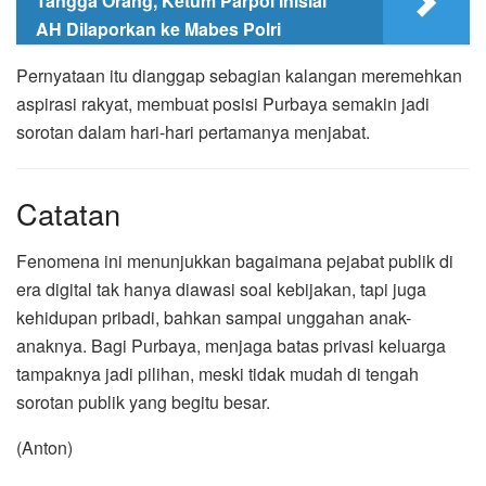
Tangga Orang, Ketum Parpol Inisial
AH Dilaporkan ke Mabes Polri
Pernyataan itu dianggap sebagian kalangan meremehkan
aspirasi rakyat, membuat posisi Purbaya semakin jadi
sorotan dalam hari-hari pertamanya menjabat.
Catatan
Fenomena ini menunjukkan bagaimana pejabat publik di
era digital tak hanya diawasi soal kebijakan, tapi juga
kehidupan pribadi, bahkan sampai unggahan anak-
anaknya. Bagi Purbaya, menjaga batas privasi keluarga
tampaknya jadi pilihan, meski tidak mudah di tengah
sorotan publik yang begitu besar.
(Anton)