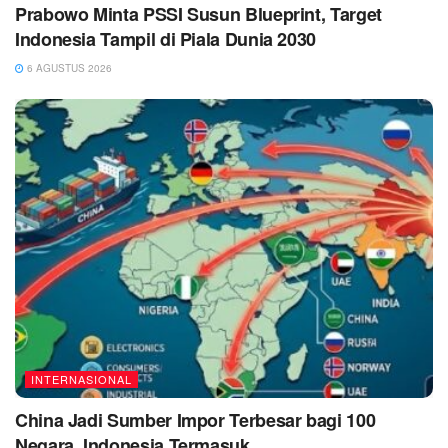
Prabowo Minta PSSI Susun Blueprint, Target
Indonesia Tampil di Piala Dunia 2030
6 AGUSTUS 2026
INTERNASIONAL
China Jadi Sumber Impor Terbesar bagi 100
Negara, Indonesia Termasuk