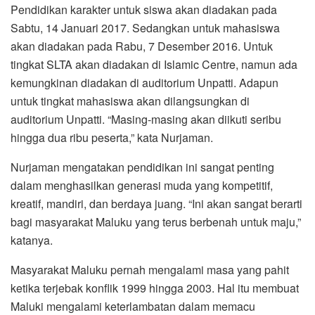
Pendidikan karakter untuk siswa akan diadakan pada
Sabtu, 14 Januari 2017. Sedangkan untuk mahasiswa
akan diadakan pada Rabu, 7 Desember 2016. Untuk
tingkat SLTA akan diadakan di Islamic Centre, namun ada
kemungkinan diadakan di auditorium Unpatti. Adapun
untuk tingkat mahasiswa akan dilangsungkan di
auditorium Unpatti. “Masing-masing akan diikuti seribu
hingga dua ribu peserta,” kata Nurjaman.
Nurjaman mengatakan pendidikan ini sangat penting
dalam menghasilkan generasi muda yang kompetitif,
kreatif, mandiri, dan berdaya juang. “Ini akan sangat berarti
bagi masyarakat Maluku yang terus berbenah untuk maju,”
katanya.
Masyarakat Maluku pernah mengalami masa yang pahit
ketika terjebak konflik 1999 hingga 2003. Hal itu membuat
Maluki mengalami keterlambatan dalam memacu