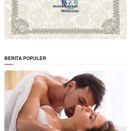
BERITA POPULER