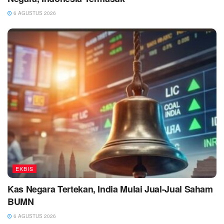
6 AGUSTUS 2026
EKBIS
Kas Negara Tertekan, India Mulai Jual-Jual Saham
BUMN
6 AGUSTUS 2026