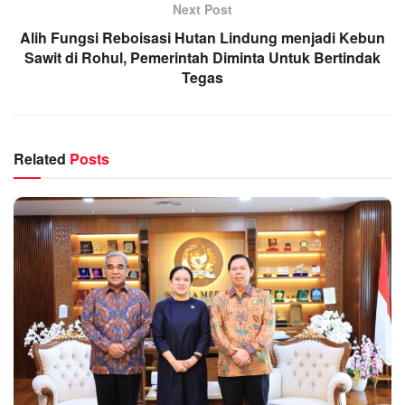
Next Post
Alih Fungsi Reboisasi Hutan Lindung menjadi Kebun
Sawit di Rohul, Pemerintah Diminta Untuk Bertindak
Tegas
Related
Posts