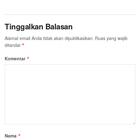
Tinggalkan Balasan
Alamat email Anda tidak akan dipublikasikan.
Ruas yang wajib
ditandai
*
Komentar
*
Nama
*