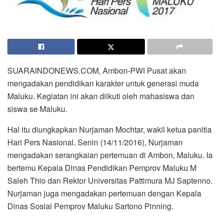
SUARAINDONEWS.COM, Ambon-PWI Pusat akan
mengadakan pendidikan karakter untuk generasi muda
Maluku. Kegiatan ini akan diikuti oleh mahasiswa dan
siswa se Maluku.
Hal itu diungkapkan Nurjaman Mochtar, wakil ketua panitia
Hari Pers Nasional. Senin (14/11/2016), Nurjaman
mengadakan serangkaian pertemuan di Ambon, Maluku. Ia
bertemu Kepala Dinas Pendidikan Pemprov Maluku M
Saleh Thio dan Rektor Universitas Pattimura MJ Saptenno.
Nurjaman juga mengadakan pertemuan dengan Kepala
Dinas Sosial Pemprov Maluku Sartono Pinning.