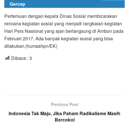
Gercep
Pertemuan dengan kepala Dinas Sosial membicarakan
rencana kegiatan sosial yang menjadi rangkaian kegiatan
Hari Pers Nasional yang ajan berlangsung di Ambon pada
Februari 2017. Ada banyak kegiatan sosial yang bisa
dilakukan.(humashpn/EK)
Dibaca :
3
Previous Post
Indonesia Tak Maju, Jika Paham Radikalisme Masih
Bercokol