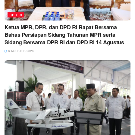
DPD RI
Ketua MPR, DPR, dan DPD RI Rapat Bersama
Bahas Persiapan Sidang Tahunan MPR serta
Sidang Bersama DPR RI dan DPD RI 14 Agustus
6 AGUSTUS 2026