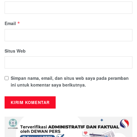
Email
*
Situs Web
Simpan nama, email, dan situs web saya pada peramban
ini untuk komentar saya berikutnya.