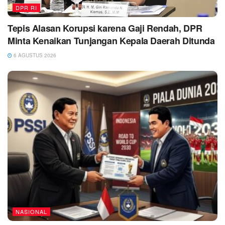
DPR RI
Tepis Alasan Korupsi karena Gaji Rendah, DPR
Minta Kenaikan Tunjangan Kepala Daerah Ditunda
6 AGUSTUS 2026
NASIONAL