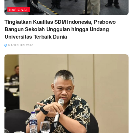
NASIONAL
Tingkatkan Kualitas SDM Indonesia, Prabowo
Bangun Sekolah Unggulan hingga Undang
Universitas Terbaik Dunia
6 AGUSTUS 2026