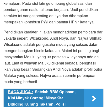
kemajuan. Pada sisi lain gelombang globalisasi dan
pembangunan nasional terus berjalan. “Jadi pendidikan
karakter ini sangat penting artinya dan diharapkan
merupakan kontribusi PWI dan panitia HPN,” katanya.
Pendidikan karakter ini akan menghadirkan pembicara dari
Jakarta seperti Wicaksono, Andi Noya, dan Najwa Shihab.
Wicaksono adalah pengusaha muda yang sukses dalam
mengembangkan bisnis kelautan. Materi ini penting bagi
masyarakat Maluku yang 93 persesn wilayahnya adalah
laut. Laut di wilayah Maluku dikenal sebagai penghasil
ikan yang besar. Sedangkan Andi Noya adalah profil putra
Maluku yang sukses. Najwa adalah cermin perempuan
muda yang berhasil.
BACA JUGA :
Setelah BBM Oplosan,
Kini Minyak Goreng! MinyaKita
Dituding Kurang Takaran, Polisi