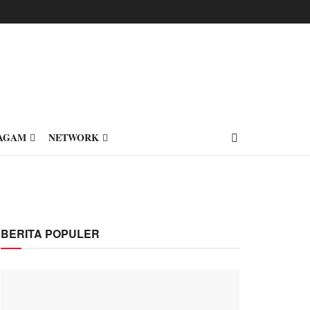
AGAM
NETWORK
BERITA POPULER