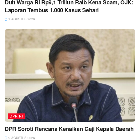
Duit Warga RI Rp9,1 Triliun Raib Kena Scam, OJK:
Laporan Tembus 1.000 Kasus Sehari
9 AGUSTUS 2026
DPR RI
DPR Soroti Rencana Kenaikan Gaji Kepala Daerah
9 AGUSTUS 2026