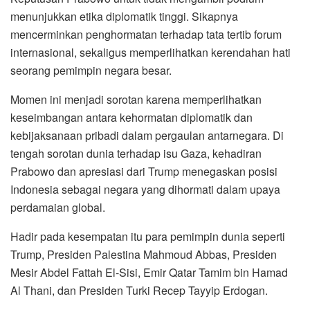
menunjukkan etika diplomatik tinggi. Sikapnya
mencerminkan penghormatan terhadap tata tertib forum
internasional, sekaligus memperlihatkan kerendahan hati
seorang pemimpin negara besar.
Momen ini menjadi sorotan karena memperlihatkan
keseimbangan antara kehormatan diplomatik dan
kebijaksanaan pribadi dalam pergaulan antarnegara. Di
tengah sorotan dunia terhadap isu Gaza, kehadiran
Prabowo dan apresiasi dari Trump menegaskan posisi
Indonesia sebagai negara yang dihormati dalam upaya
perdamaian global.
Hadir pada kesempatan itu para pemimpin dunia seperti
Trump, Presiden Palestina Mahmoud Abbas, Presiden
Mesir Abdel Fattah El-Sisi, Emir Qatar Tamim bin Hamad
Al Thani, dan Presiden Turki Recep Tayyip Erdogan.