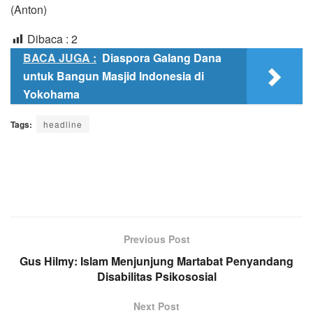
(Anton)
Dibaca :
2
BACA JUGA :
Diaspora Galang Dana
untuk Bangun Masjid Indonesia di
Yokohama
Tags:
headline
Previous Post
Gus Hilmy: Islam Menjunjung Martabat Penyandang
Disabilitas Psikososial
Next Post