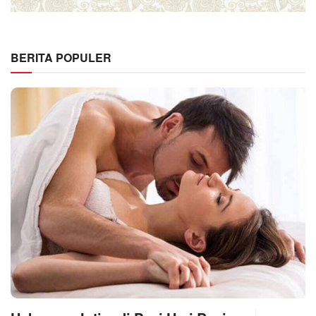
BERITA POPULER