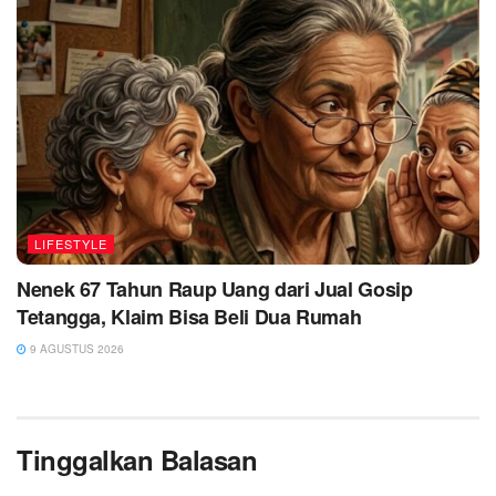
LIFESTYLE
Nenek 67 Tahun Raup Uang dari Jual Gosip
Tetangga, Klaim Bisa Beli Dua Rumah
9 AGUSTUS 2026
Tinggalkan Balasan