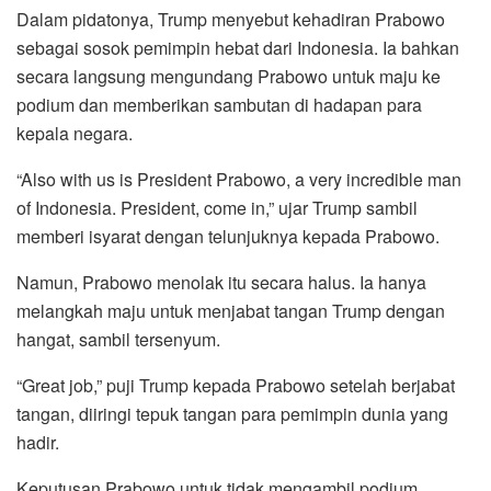
Dalam pidatonya, Trump menyebut kehadiran Prabowo
sebagai sosok pemimpin hebat dari Indonesia. Ia bahkan
secara langsung mengundang Prabowo untuk maju ke
podium dan memberikan sambutan di hadapan para
kepala negara.
“Also with us is President Prabowo, a very incredible man
of Indonesia. President, come in,” ujar Trump sambil
memberi isyarat dengan telunjuknya kepada Prabowo.
Namun, Prabowo menolak itu secara halus. Ia hanya
melangkah maju untuk menjabat tangan Trump dengan
hangat, sambil tersenyum.
“Great job,” puji Trump kepada Prabowo setelah berjabat
tangan, diiringi tepuk tangan para pemimpin dunia yang
hadir.
Keputusan Prabowo untuk tidak mengambil podium