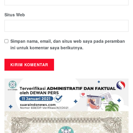
Situs Web
Simpan nama, email, dan situs web saya pada peramban
ini untuk komentar saya berikutnya.