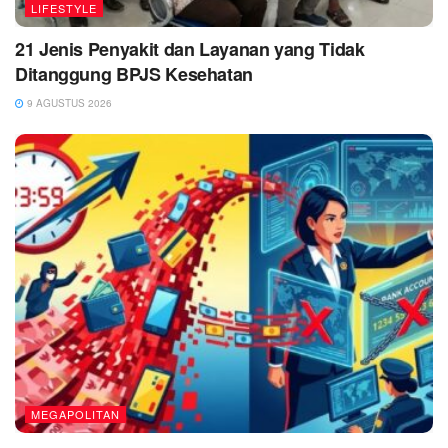
LIFESTYLE
21 Jenis Penyakit dan Layanan yang Tidak
Ditanggung BPJS Kesehatan
9 AGUSTUS 2026
MEGAPOLITAN