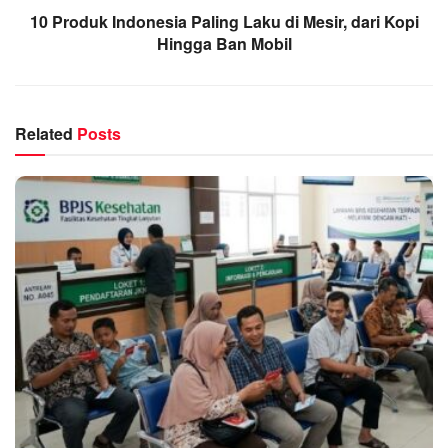
10 Produk Indonesia Paling Laku di Mesir, dari Kopi
Hingga Ban Mobil
Related
Posts