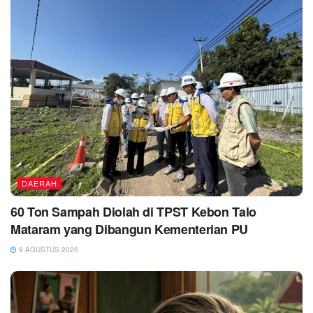
DAERAH
60 Ton Sampah Diolah di TPST Kebon Talo
Mataram yang Dibangun Kementerian PU
9 AGUSTUS 2026