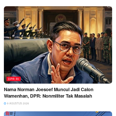
DPR RI
Nama Norman Joesoef Muncul Jadi Calon
Wamenhan, DPR: Nonmiliter Tak Masalah
9 AGUSTUS 2026