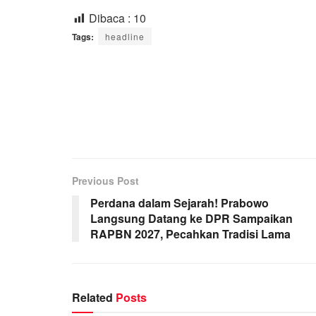
Dibaca :
10
Tags:
headline
Previous Post
Perdana dalam Sejarah! Prabowo
Langsung Datang ke DPR Sampaikan
RAPBN 2027, Pecahkan Tradisi Lama
Related
Posts