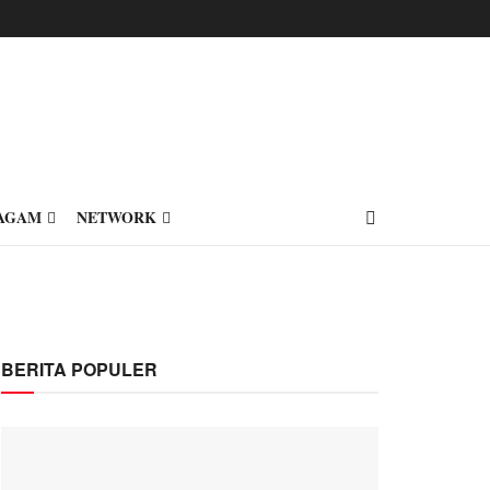
AGAM
NETWORK
BERITA POPULER