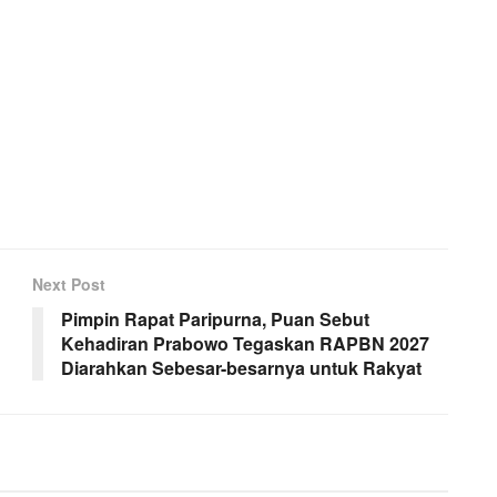
Next Post
Pimpin Rapat Paripurna, Puan Sebut
Kehadiran Prabowo Tegaskan RAPBN 2027
Diarahkan Sebesar-besarnya untuk Rakyat