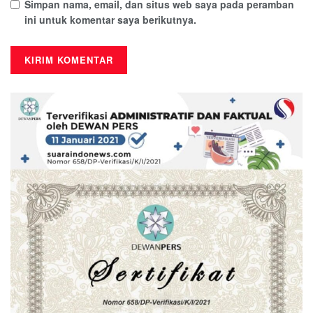
Simpan nama, email, dan situs web saya pada peramban
ini untuk komentar saya berikutnya.