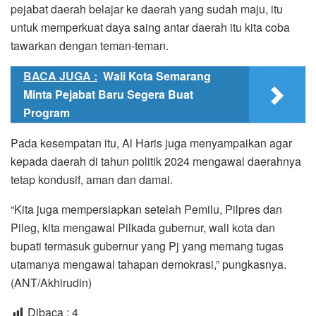
pejabat daerah belajar ke daerah yang sudah maju, itu
untuk memperkuat daya saing antar daerah itu kita coba
tawarkan dengan teman-teman.
BACA JUGA :
Wali Kota Semarang
Minta Pejabat Baru Segera Buat
Program
Pada kesempatan itu, Al Haris juga menyampaikan agar
kepada daerah di tahun politik 2024 mengawal daerahnya
tetap kondusif, aman dan damai.
“Kita juga mempersiapkan setelah Pemilu, Pilpres dan
Pileg, kita mengawal Pilkada gubernur, wali kota dan
bupati termasuk gubernur yang Pj yang memang tugas
utamanya mengawal tahapan demokrasi,” pungkasnya.
(ANT/Akhirudin)
Dibaca :
4