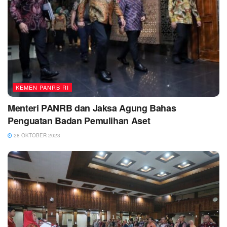
KEMEN PANRB RI
Menteri PANRB dan Jaksa Agung Bahas
Penguatan Badan Pemulihan Aset
28 OKTOBER 2023