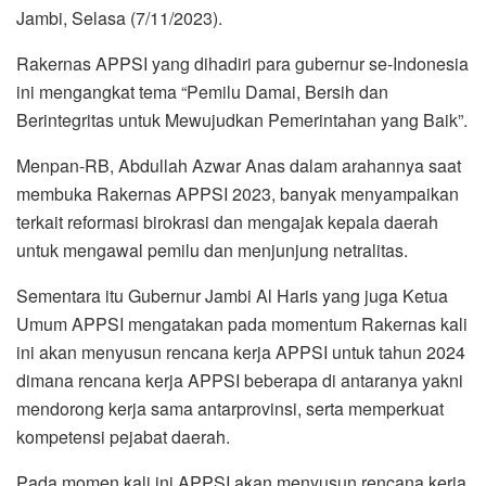
Jambi, Selasa (7/11/2023).
Rakernas APPSI yang dihadiri para gubernur se-Indonesia
ini mengangkat tema “Pemilu Damai, Bersih dan
Berintegritas untuk Mewujudkan Pemerintahan yang Baik”.
Menpan-RB, Abdullah Azwar Anas dalam arahannya saat
membuka Rakernas APPSI 2023, banyak menyampaikan
terkait reformasi birokrasi dan mengajak kepala daerah
untuk mengawal pemilu dan menjunjung netralitas.
Sementara itu Gubernur Jambi Al Haris yang juga Ketua
Umum APPSI mengatakan pada momentum Rakernas kali
ini akan menyusun rencana kerja APPSI untuk tahun 2024
dimana rencana kerja APPSI beberapa di antaranya yakni
mendorong kerja sama antarprovinsi, serta memperkuat
kompetensi pejabat daerah.
Pada momen kali ini APPSI akan menyusun rencana kerja