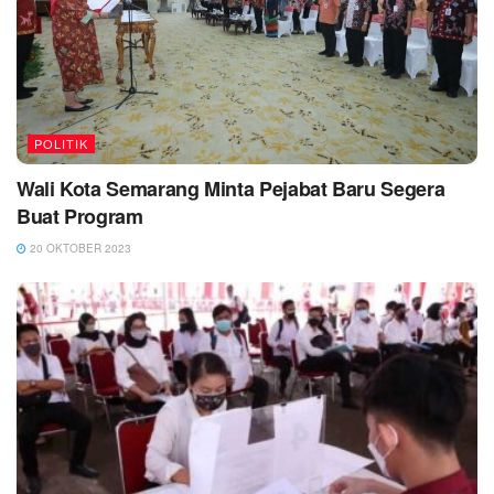
POLITIK
Wali Kota Semarang Minta Pejabat Baru Segera
Buat Program
20 OKTOBER 2023