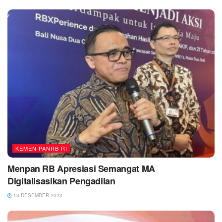
KEMEN PANRB RI
Menpan RB Apresiasi Semangat MA
Digitalisasikan Pengadilan
13 DESEMBER 2023