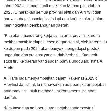
tahun 2024, sampai nanti dilakukan Munas pada tahun
2025. Diharapkan semua provinsi aktif dan APPSI tidak
hanya sebagai asosiasi saja tapi ada kerja konkret dalam
meningkatkan pembangunan daerah.
“Kita akan mendorong kerja sama antarprovinsi karena
melihat masih terdapat kesenjangan sosial, oleh karena itu
ke depan pada 2024 akan banyak mengadopsi produk
unggulan dari provinsi yang sudah berhasil. Kita perlu
studi tiru ke daerah yang sudah punya unggulan,” kata Al
Haris.
Al Haris juga menyampaikan dalam Rakernas 2023 di
Provinsi Jambi ini, ia menawarkan ada pertukaran pejabat
antarprovinsi untuk memperkuat kompetensi pejabat
daerah.
“Kita tawarkan ada pertukaran pejabat antarprovinsi,