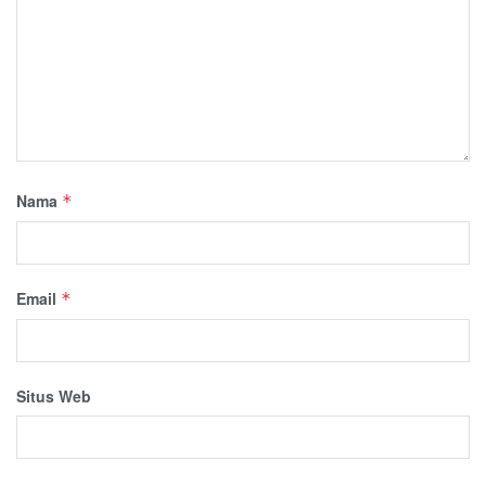
Nama
*
Email
*
Situs Web