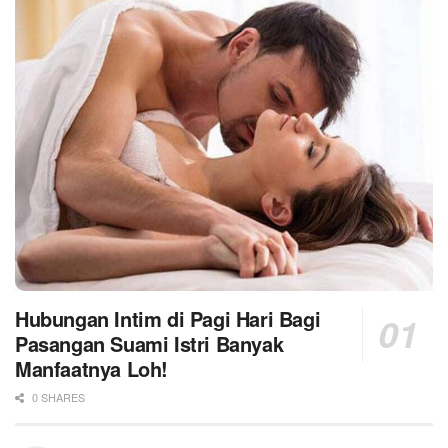
Hubungan Intim di Pagi Hari Bagi
Pasangan Suami Istri Banyak
Manfaatnya Loh!
0 SHARES