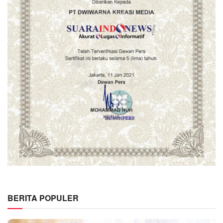
BERITA POPULER