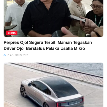
EKBIS
Perpres Ojol Segera Terbit, Maman Tegaskan
Driver Ojol Berstatus Pelaku Usaha Mikro
10 AGUSTUS 2026