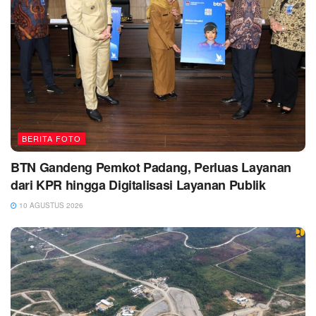
BERITA FOTO
BTN Gandeng Pemkot Padang, Perluas Layanan
dari KPR hingga Digitalisasi Layanan Publik
10 AGUSTUS 2026