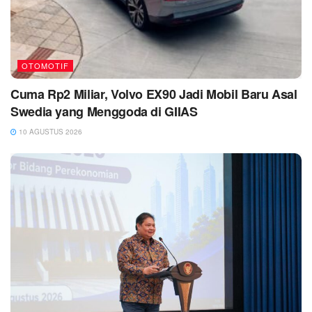
OTOMOTIF
Cuma Rp2 Miliar, Volvo EX90 Jadi Mobil Baru Asal
Swedia yang Menggoda di GIIAS
10 AGUSTUS 2026