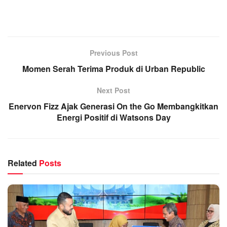
Previous Post
Momen Serah Terima Produk di Urban Republic
Next Post
Enervon Fizz Ajak Generasi On the Go Membangkitkan
Energi Positif di Watsons Day
Related
Posts