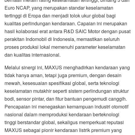
Euro NCAP, yang merupakan standar keselamatan
tertinggi di Eropa dan menjadi tolok ukur global bagi
kualitas perlindungan kendaraan. Capaian ini merupakan
hasil kolaborasi erat antara R&D SAIC Motor dengan pusat
perakitan Indomobil di Indonesia, memastikan seluruh
proses produksi lokal memenuhi parameter keselamatan
dan kualitas internasional.
Melalui sinergi ini, MAXUS menghadirkan kendaraan yang
tidak hanya aman, tetapi juga premium, dengan desain
mewah, kesesuaian spesifikasi global, serta teknologi
keselamatan mutakhir seperti sistem perlindungan struktur
bodi, sensor pintar, dan fitur bantuan pengemudi canggih.
Pencapaian ini menegaskan kemampuan industri otomotif
nasional dalam memproduksi kendaraan berteknologi
tinggi berstandar global, sekaligus memperkuat reputasi
MAXUS sebagai pionir kendaraan listrik premium yang