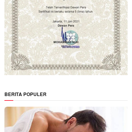
BERITA POPULER