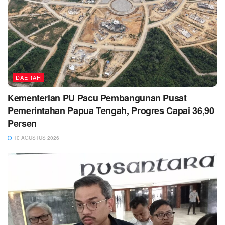
DAERAH
Kementerian PU Pacu Pembangunan Pusat
Pemerintahan Papua Tengah, Progres Capai 36,90
Persen
10 AGUSTUS 2026