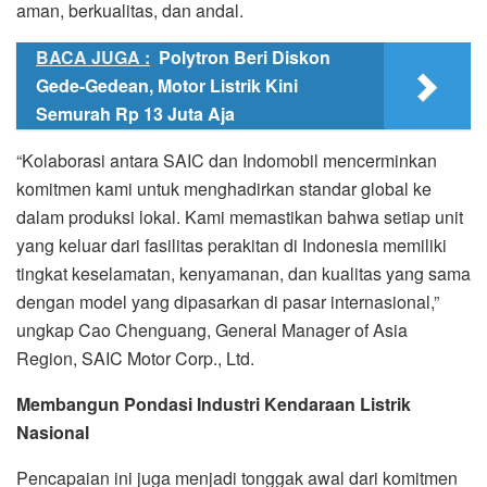
aman, berkualitas, dan andal.
BACA JUGA :
Polytron Beri Diskon
Gede-Gedean, Motor Listrik Kini
Semurah Rp 13 Juta Aja
“Kolaborasi antara SAIC dan Indomobil mencerminkan
komitmen kami untuk menghadirkan standar global ke
dalam produksi lokal. Kami memastikan bahwa setiap unit
yang keluar dari fasilitas perakitan di Indonesia memiliki
tingkat keselamatan, kenyamanan, dan kualitas yang sama
dengan model yang dipasarkan di pasar internasional,”
ungkap Cao Chenguang, General Manager of Asia
Region, SAIC Motor Corp., Ltd.
Membangun Pondasi Industri Kendaraan Listrik
Nasional
Pencapaian ini juga menjadi tonggak awal dari komitmen