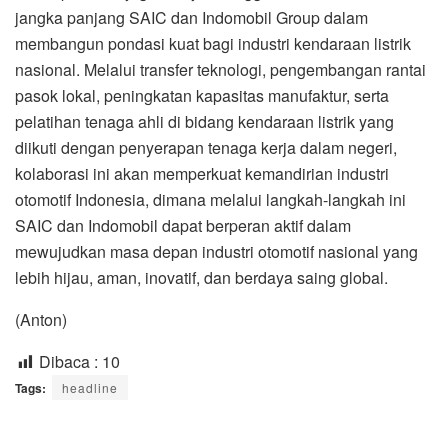
jangka panjang SAIC dan Indomobil Group dalam
membangun pondasi kuat bagi industri kendaraan listrik
nasional. Melalui transfer teknologi, pengembangan rantai
pasok lokal, peningkatan kapasitas manufaktur, serta
pelatihan tenaga ahli di bidang kendaraan listrik yang
diikuti dengan penyerapan tenaga kerja dalam negeri,
kolaborasi ini akan memperkuat kemandirian industri
otomotif Indonesia, dimana melalui langkah-langkah ini
SAIC dan Indomobil dapat berperan aktif dalam
mewujudkan masa depan industri otomotif nasional yang
lebih hijau, aman, inovatif, dan berdaya saing global.
(Anton)
Dibaca :
10
Tags:
headline