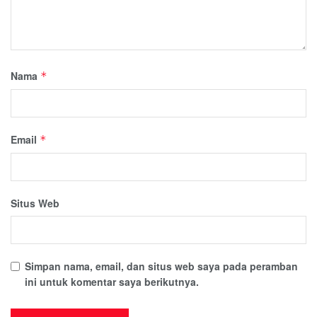
Nama
*
Email
*
Situs Web
Simpan nama, email, dan situs web saya pada peramban
ini untuk komentar saya berikutnya.