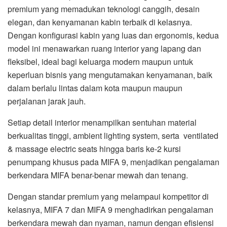
premium yang memadukan teknologi canggih, desain
elegan, dan kenyamanan kabin terbaik di kelasnya.
Dengan konfigurasi kabin yang luas dan ergonomis, kedua
model ini menawarkan ruang interior yang lapang dan
fleksibel, ideal bagi keluarga modern maupun untuk
keperluan bisnis yang mengutamakan kenyamanan, baik
dalam berlalu lintas dalam kota maupun maupun
perjalanan jarak jauh.
Setiap detail interior menampilkan sentuhan material
berkualitas tinggi, ambient lighting system, serta ventilated
& massage electric seats hingga baris ke-2 kursi
penumpang khusus pada MIFA 9, menjadikan pengalaman
berkendara MIFA benar-benar mewah dan tenang.
Dengan standar premium yang melampaui kompetitor di
kelasnya, MIFA 7 dan MIFA 9 menghadirkan pengalaman
berkendara mewah dan nyaman, namun dengan efisiensi