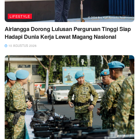
LIFESTYLE
Airlangga Dorong Lulusan Perguruan Tinggi Siap
Hadapi Dunia Kerja Lewat Magang Nasional
10 AGUSTUS 2026