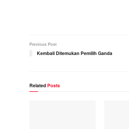
Previous Post
Kembali Ditemukan Pemilih Ganda
Related
Posts