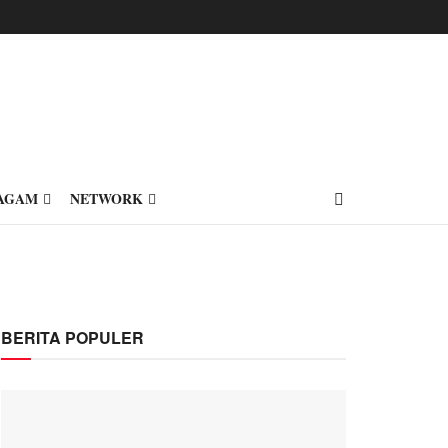
AGAM
NETWORK
BERITA POPULER