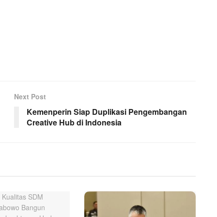
Next Post
Kemenperin Siap Duplikasi Pengembangan
Creative Hub di Indonesia