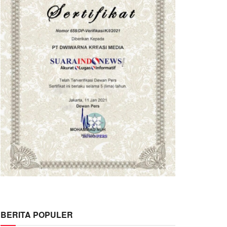
BERITA POPULER