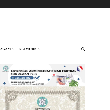
RAGAM
NETWORK