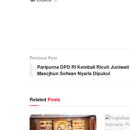
Previous Post
Paripurna DPD RI Kembali Ricuh Juniwati
Mascjhun Sofwan Nyaris Dipukul
Related
Posts