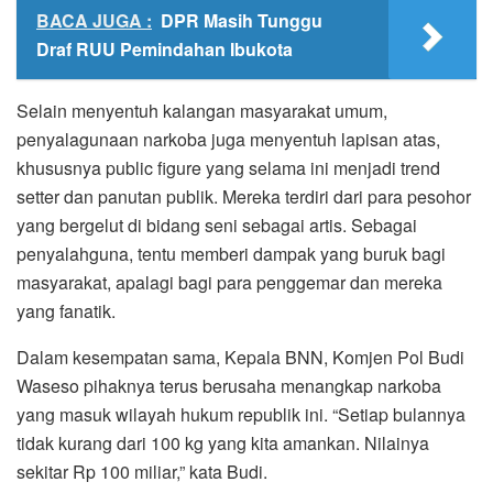
BACA JUGA :
DPR Masih Tunggu
Draf RUU Pemindahan Ibukota
Selain menyentuh kalangan masyarakat umum,
penyalagunaan narkoba juga menyentuh lapisan atas,
khususnya public figure yang selama ini menjadi trend
setter dan panutan publik. Mereka terdiri dari para pesohor
yang bergelut di bidang seni sebagai artis. Sebagai
penyalahguna, tentu memberi dampak yang buruk bagi
masyarakat, apalagi bagi para penggemar dan mereka
yang fanatik.
Dalam kesempatan sama, Kepala BNN, Komjen Pol Budi
Waseso pihaknya terus berusaha menangkap narkoba
yang masuk wilayah hukum republik ini. “Setiap bulannya
tidak kurang dari 100 kg yang kita amankan. Nilainya
sekitar Rp 100 miliar,” kata Budi.