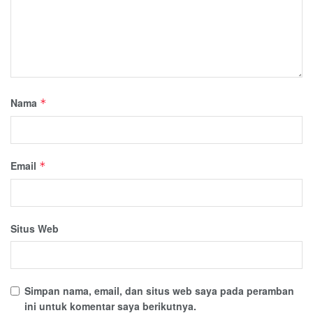
Nama
*
Email
*
Situs Web
Simpan nama, email, dan situs web saya pada peramban
ini untuk komentar saya berikutnya.