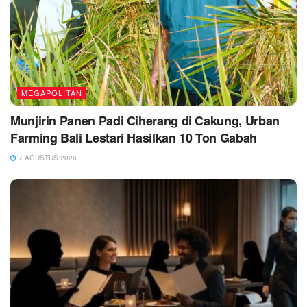
MEGAPOLITAN
Munjirin Panen Padi Ciherang di Cakung, Urban
Farming Bali Lestari Hasilkan 10 Ton Gabah
7 AGUSTUS 2026