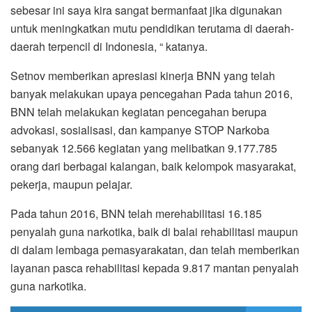
sebesar ini saya kira sangat bermanfaat jika digunakan
untuk meningkatkan mutu pendidikan terutama di daerah-
daerah terpencil di Indonesia, “ katanya.
Setnov memberikan apresiasi kinerja BNN yang telah
banyak melakukan upaya pencegahan Pada tahun 2016,
BNN telah melakukan kegiatan pencegahan berupa
advokasi, sosialisasi, dan kampanye STOP Narkoba
sebanyak 12.566 kegiatan yang melibatkan 9.177.785
orang dari berbagai kalangan, baik kelompok masyarakat,
pekerja, maupun pelajar.
Pada tahun 2016, BNN telah merehabilitasi 16.185
penyalah guna narkotika, baik di balai rehabilitasi maupun
di dalam lembaga pemasyarakatan, dan telah memberikan
layanan pasca rehabilitasi kepada 9.817 mantan penyalah
guna narkotika.