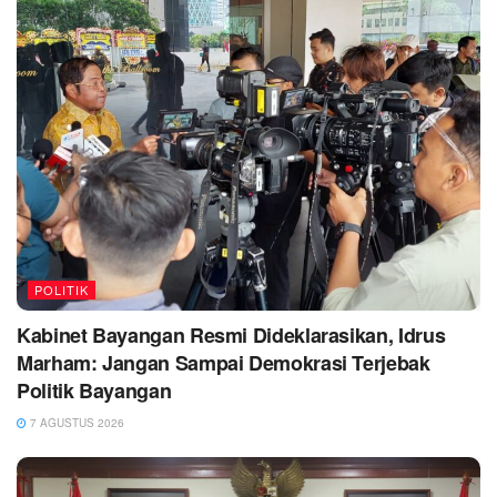
POLITIK
Kabinet Bayangan Resmi Dideklarasikan, Idrus
Marham: Jangan Sampai Demokrasi Terjebak
Politik Bayangan
7 AGUSTUS 2026