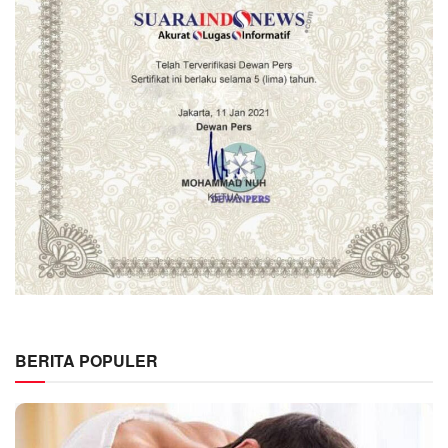
BERITA POPULER