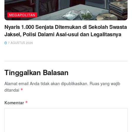
MEGAPOLITAN
Nyaris 1.000 Senjata Ditemukan di Sekolah Swasta
Jaksel, Polisi Dalami Asal-usul dan Legalitasnya
7 AGUSTUS 2026
Tinggalkan Balasan
Alamat email Anda tidak akan dipublikasikan.
Ruas yang wajib
ditandai
*
Komentar
*