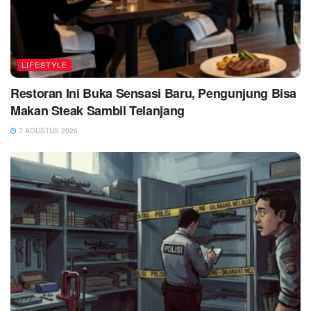
LIFESTYLE
Restoran Ini Buka Sensasi Baru, Pengunjung Bisa
Makan Steak Sambil Telanjang
7 AGUSTUS 2026