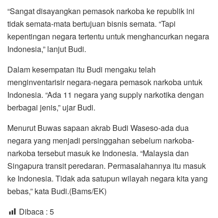
“Sangat disayangkan pemasok narkoba ke republik ini
tidak semata-mata bertujuan bisnis semata. “Tapi
kepentingan negara tertentu untuk menghancurkan negara
Indonesia,” lanjut Budi.
Dalam kesempatan itu Budi mengaku telah
menginventarisir negara-negara pemasok narkoba untuk
Indonesia. “Ada 11 negara yang supply narkotika dengan
berbagai jenis,” ujar Budi.
Menurut Buwas sapaan akrab Budi Waseso-ada dua
negara yang menjadi persinggahan sebelum narkoba-
narkoba tersebut masuk ke Indonesia. “Malaysia dan
Singapura transit peredaran. Permasalahannya itu masuk
ke Indonesia. Tidak ada satupun wilayah negara kita yang
bebas,” kata Budi.(Bams/EK)
Dibaca :
5