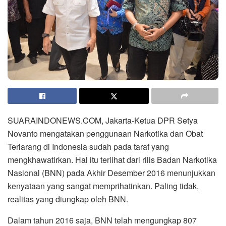
SUARAINDONEWS.COM, Jakarta-Ketua DPR Setya
Novanto mengatakan penggunaan Narkotika dan Obat
Terlarang di Indonesia sudah pada taraf yang
mengkhawatirkan. Hal itu terlihat dari rilis Badan Narkotika
Nasional (BNN) pada Akhir Desember 2016 menunjukkan
kenyataan yang sangat memprihatinkan. Paling tidak,
realitas yang diungkap oleh BNN.
Dalam tahun 2016 saja, BNN telah mengungkap 807