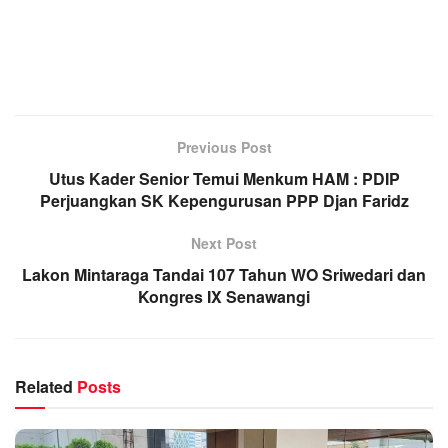
Previous Post
Utus Kader Senior Temui Menkum HAM : PDIP
Perjuangkan SK Kepengurusan PPP Djan Faridz
Next Post
Lakon Mintaraga Tandai 107 Tahun WO Sriwedari dan
Kongres IX Senawangi
Related
Posts