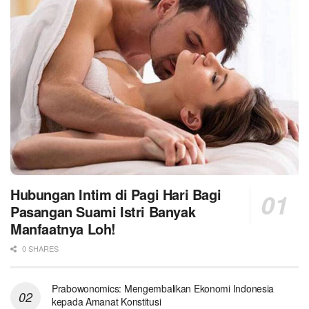
Hubungan Intim di Pagi Hari Bagi
Pasangan Suami Istri Banyak
Manfaatnya Loh!
0 SHARES
Prabowonomics: Mengembalikan Ekonomi Indonesia
kepada Amanat Konstitusi