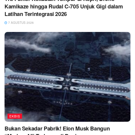
Kamikaze hingga Rudal C-705 Unjuk Gigi dalam
Latihan Terintegrasi 2026
7 AGUSTUS 2026
EKBIS
Bukan Sekadar Pabrik! Elon Musk Bangun