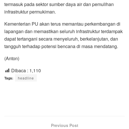
termasuk pada sektor sumber daya air dan pemulihan
infrastruktur permukiman.
Kementerian PU akan terus memantau perkembangan di
lapangan dan memastikan seluruh infrastruktur terdampak
dapat tertangani secara menyeluruh, berkelanjutan, dan
tangguh terhadap potensi bencana di masa mendatang.
(Anton)
Dibaca :
1,110
Tags:
headline
Previous Post