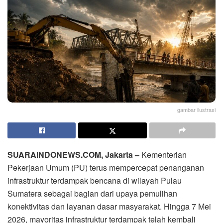
gambar ilustrasi
SUARAINDONEWS.COM, Jakarta –
Kementerian
Pekerjaan Umum (PU) terus mempercepat penanganan
infrastruktur terdampak bencana di wilayah Pulau
Sumatera sebagai bagian dari upaya pemulihan
konektivitas dan layanan dasar masyarakat. Hingga 7 Mei
2026, mayoritas infrastruktur terdampak telah kembali