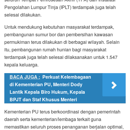
Pengolahan Lumpur Tinja (IPLT) terdampak juga telah
selesai dilakukan.
Untuk mendukung kebutuhan masyarakat terdampak,
pembangunan sumur bor dan pembersihan kawasan
permukiman terus dilakukan di berbagai wilayah. Selain
itu, pembangunan rumah hunian bagi masyarakat
terdampak juga telah selesai dilaksanakan untuk 1.547
kepala keluarga.
BACA JUGA :
Perkuat Kelembagaan
di Kementerian PU, Menteri Dody
Lantik Kepala Biro Hukum, Kepala
BPJT dan Staf Khusus Menteri
Kementerian PU terus berkoordinasi dengan pemerintah
daerah serta kementerian/lembaga terkait guna
memastikan seluruh proses penanganan berjalan optimal,