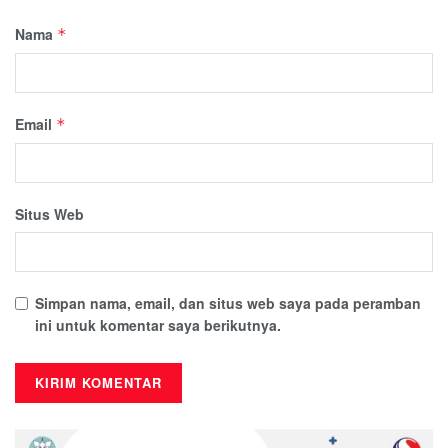
Nama
*
Email
*
Situs Web
Simpan nama, email, dan situs web saya pada peramban
ini untuk komentar saya berikutnya.