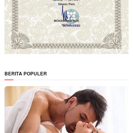
BERITA POPULER