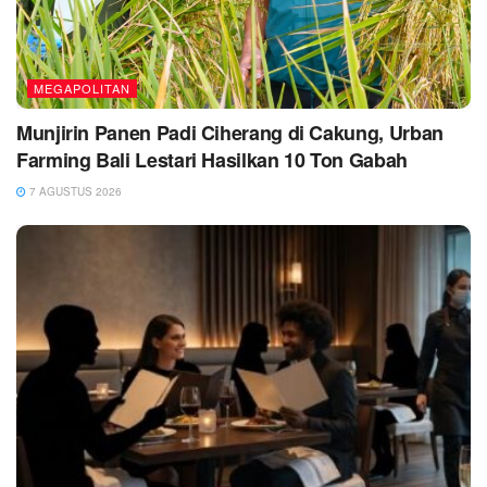
MEGAPOLITAN
Munjirin Panen Padi Ciherang di Cakung, Urban
Farming Bali Lestari Hasilkan 10 Ton Gabah
7 AGUSTUS 2026