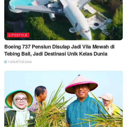
LIFESTYLE
Boeing 737 Pensiun Disulap Jadi Vila Mewah di
Tebing Bali, Jadi Destinasi Unik Kelas Dunia
7 AGUSTUS 2026