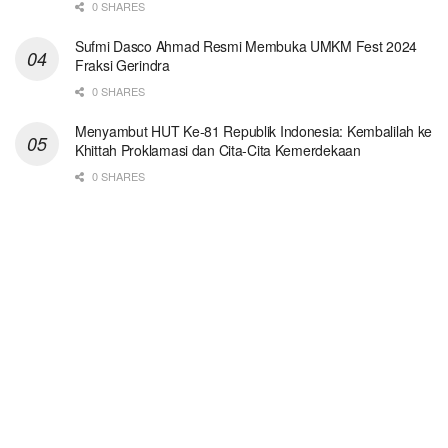
0 SHARES
Sufmi Dasco Ahmad Resmi Membuka UMKM Fest 2024
Fraksi Gerindra
0 SHARES
Menyambut HUT Ke-81 Republik Indonesia: Kembalilah ke
Khittah Proklamasi dan Cita-Cita Kemerdekaan
0 SHARES