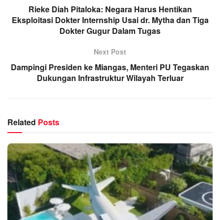
Rieke Diah Pitaloka: Negara Harus Hentikan
Eksploitasi Dokter Internship Usai dr. Mytha dan Tiga
Dokter Gugur Dalam Tugas
Next Post
Dampingi Presiden ke Miangas, Menteri PU Tegaskan
Dukungan Infrastruktur Wilayah Terluar
Related
Posts