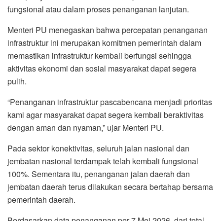
fungsional atau dalam proses penanganan lanjutan.
Menteri PU menegaskan bahwa percepatan penanganan
infrastruktur ini merupakan komitmen pemerintah dalam
memastikan infrastruktur kembali berfungsi sehingga
aktivitas ekonomi dan sosial masyarakat dapat segera
pulih.
“Penanganan infrastruktur pascabencana menjadi prioritas
kami agar masyarakat dapat segera kembali beraktivitas
dengan aman dan nyaman,” ujar Menteri PU.
Pada sektor konektivitas, seluruh jalan nasional dan
jembatan nasional terdampak telah kembali fungsional
100%. Sementara itu, penanganan jalan daerah dan
jembatan daerah terus dilakukan secara bertahap bersama
pemerintah daerah.
Berdasarkan data penanganan per 7 Mei 2026, dari total