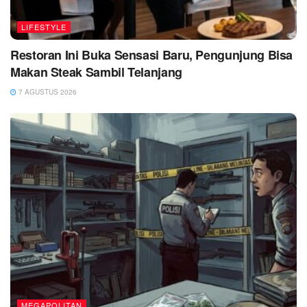
LIFESTYLE
Restoran Ini Buka Sensasi Baru, Pengunjung Bisa
Makan Steak Sambil Telanjang
7 AGUSTUS 2026
MEGAPOLITAN