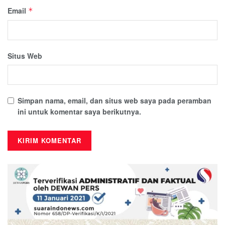
Email
*
Situs Web
Simpan nama, email, dan situs web saya pada peramban
ini untuk komentar saya berikutnya.