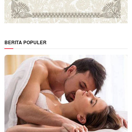
BERITA POPULER