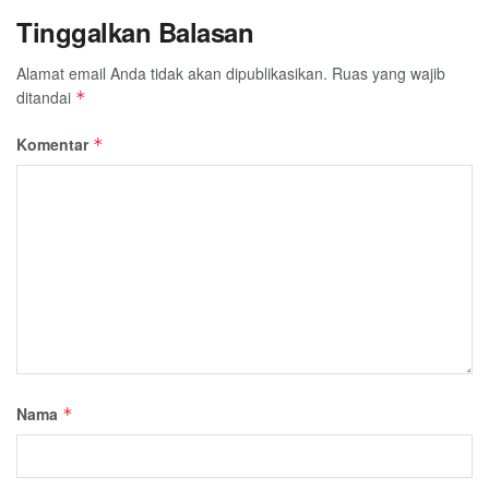
Tinggalkan Balasan
Alamat email Anda tidak akan dipublikasikan.
Ruas yang wajib
ditandai
*
Komentar
*
Nama
*