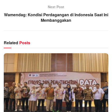
Next Post
Wamendag: Kondisi Perdagangan di Indonesia Saat Ini
Membanggakan
Related
Posts