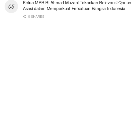
Ketua MPR RI Ahmad Muzani Tekankan Relevansi Qanun
Asasi dalam Memperkuat Persatuan Bangsa Indonesia
0 SHARES