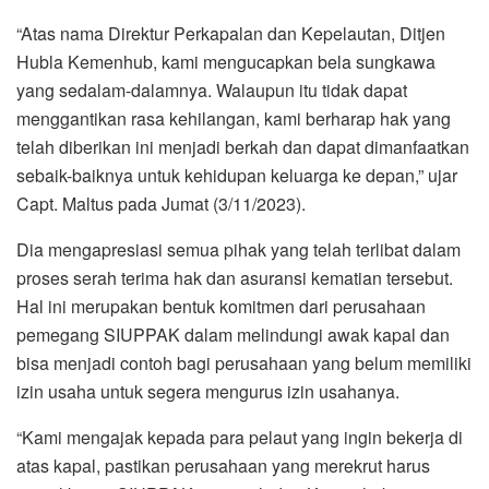
“Atas nama Direktur Perkapalan dan Kepelautan, Ditjen
Hubla Kemenhub, kami mengucapkan bela sungkawa
yang sedalam-dalamnya. Walaupun itu tidak dapat
menggantikan rasa kehilangan, kami berharap hak yang
telah diberikan ini menjadi berkah dan dapat dimanfaatkan
sebaik-baiknya untuk kehidupan keluarga ke depan,” ujar
Capt. Maltus pada Jumat (3/11/2023).
Dia mengapresiasi semua pihak yang telah terlibat dalam
proses serah terima hak dan asuransi kematian tersebut.
Hal ini merupakan bentuk komitmen dari perusahaan
pemegang SIUPPAK dalam melindungi awak kapal dan
bisa menjadi contoh bagi perusahaan yang belum memiliki
izin usaha untuk segera mengurus izin usahanya.
“Kami mengajak kepada para pelaut yang ingin bekerja di
atas kapal, pastikan perusahaan yang merekrut harus