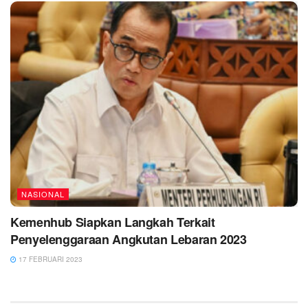
NASIONAL
Kemenhub Siapkan Langkah Terkait
Penyelenggaraan Angkutan Lebaran 2023
17 FEBRUARI 2023