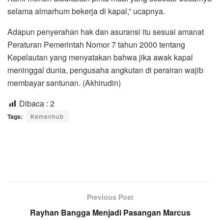
selama almarhum bekerja di kapal,” ucapnya.
Adapun penyerahan hak dan asuransi itu sesuai amanat
Peraturan Pemerintah Nomor 7 tahun 2000 tentang
Kepelautan yang menyatakan bahwa jika awak kapal
meninggal dunia, pengusaha angkutan di perairan wajib
membayar santunan. (Akhirudin)
Dibaca :
2
Tags:
Kemenhub
Previous Post
Rayhan Bangga Menjadi Pasangan Marcus