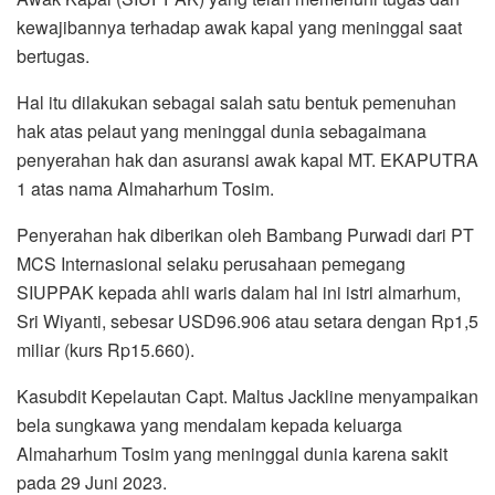
kewajibannya terhadap awak kapal yang meninggal saat
bertugas.
Hal itu dilakukan sebagai salah satu bentuk pemenuhan
hak atas pelaut yang meninggal dunia sebagaimana
penyerahan hak dan asuransi awak kapal MT. EKAPUTRA
1 atas nama Almaharhum Tosim.
Penyerahan hak diberikan oleh Bambang Purwadi dari PT
MCS Internasional selaku perusahaan pemegang
SIUPPAK kepada ahli waris dalam hal ini istri almarhum,
Sri Wiyanti, sebesar USD96.906 atau setara dengan Rp1,5
miliar (kurs Rp15.660).
Kasubdit Kepelautan Capt. Maltus Jackline menyampaikan
bela sungkawa yang mendalam kepada keluarga
Almaharhum Tosim yang meninggal dunia karena sakit
pada 29 Juni 2023.