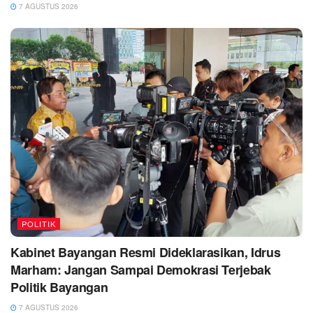
7 AGUSTUS 2026
POLITIK
Kabinet Bayangan Resmi Dideklarasikan, Idrus
Marham: Jangan Sampai Demokrasi Terjebak
Politik Bayangan
7 AGUSTUS 2026