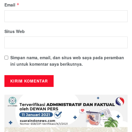
Email
*
Situs Web
Simpan nama, email, dan situs web saya pada peramban
ini untuk komentar saya berikutnya.