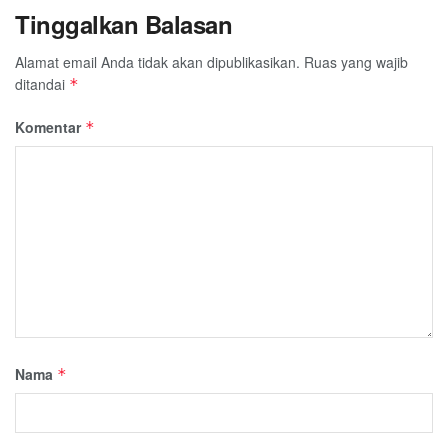
Tinggalkan Balasan
Alamat email Anda tidak akan dipublikasikan.
Ruas yang wajib
ditandai
*
Komentar
*
Nama
*