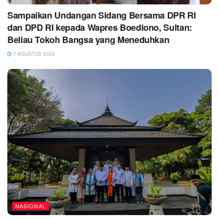
Sampaikan Undangan Sidang Bersama DPR RI
dan DPD RI kepada Wapres Boediono, Sultan:
Beliau Tokoh Bangsa yang Meneduhkan
7 AGUSTUS 2026
NASIONAL