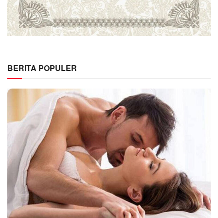
BERITA POPULER