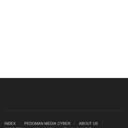
INDEX
PEDOMAN MEDIA CYBER
ABOUT US