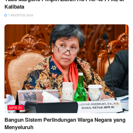
Kalibata
7 AGUSTUS 2026
MPR RI
Bangun Sistem Perlindungan Warga Negara yang
Menyeluruh