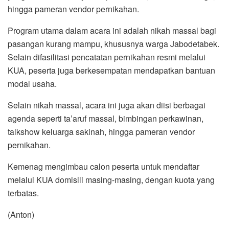
hingga pameran vendor pernikahan.
Program utama dalam acara ini adalah nikah massal bagi
pasangan kurang mampu, khususnya warga Jabodetabek.
Selain difasilitasi pencatatan pernikahan resmi melalui
KUA, peserta juga berkesempatan mendapatkan bantuan
modal usaha.
Selain nikah massal, acara ini juga akan diisi berbagai
agenda seperti ta’aruf massal, bimbingan perkawinan,
talkshow keluarga sakinah, hingga pameran vendor
pernikahan.
Kemenag mengimbau calon peserta untuk mendaftar
melalui KUA domisili masing-masing, dengan kuota yang
terbatas.
(Anton)