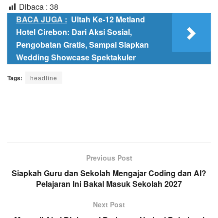
Dibaca :
38
BACA JUGA :
Ultah Ke-12 Metland
Hotel Cirebon: Dari Aksi Sosial,
Pengobatan Gratis, Sampai Siapkan
Wedding Showcase Spektakuler
Tags:
headline
Previous Post
Siapkah Guru dan Sekolah Mengajar Coding dan AI?
Pelajaran Ini Bakal Masuk Sekolah 2027
Next Post