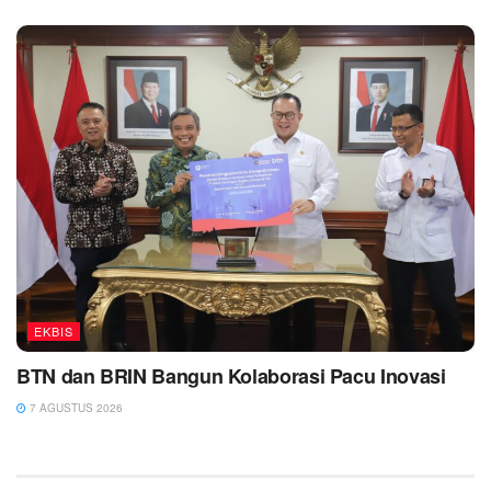
EKBIS
BTN dan BRIN Bangun Kolaborasi Pacu Inovasi
7 AGUSTUS 2026