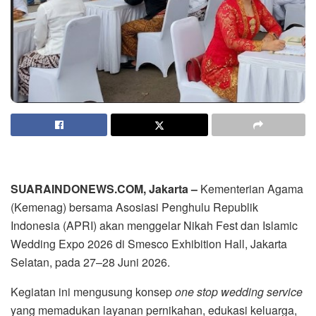
SUARAINDONEWS.COM, Jakarta –
Kementerian Agama
(Kemenag) bersama Asosiasi Penghulu Republik
Indonesia (APRI) akan menggelar Nikah Fest dan Islamic
Wedding Expo 2026 di Smesco Exhibition Hall, Jakarta
Selatan, pada 27–28 Juni 2026.
Kegiatan ini mengusung konsep
one stop wedding service
yang memadukan layanan pernikahan, edukasi keluarga,