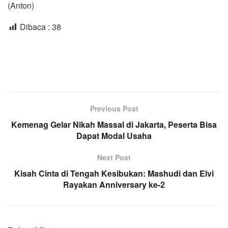
(Anton)
Dibaca :
38
Previous Post
Kemenag Gelar Nikah Massal di Jakarta, Peserta Bisa
Dapat Modal Usaha
Next Post
Kisah Cinta di Tengah Kesibukan: Mashudi dan Elvi
Rayakan Anniversary ke-2