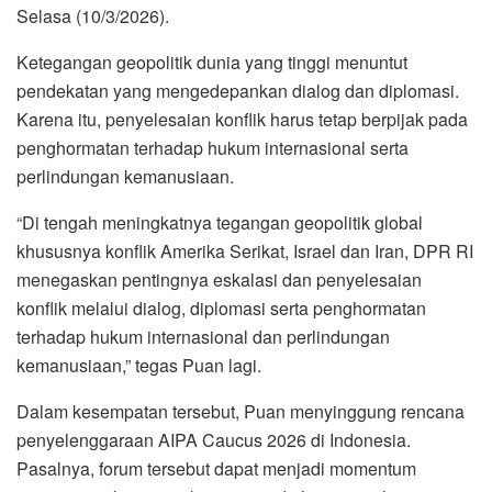
Selasa (10/3/2026).
Ketegangan geopolitik dunia yang tinggi menuntut
pendekatan yang mengedepankan dialog dan diplomasi.
Karena itu, penyelesaian konflik harus tetap berpijak pada
penghormatan terhadap hukum internasional serta
perlindungan kemanusiaan.
“Di tengah meningkatnya tegangan geopolitik global
khususnya konflik Amerika Serikat, Israel dan Iran, DPR RI
menegaskan pentingnya eskalasi dan penyelesaian
konflik melalui dialog, diplomasi serta penghormatan
terhadap hukum internasional dan perlindungan
kemanusiaan,” tegas Puan lagi.
Dalam kesempatan tersebut, Puan menyinggung rencana
penyelenggaraan AIPA Caucus 2026 di Indonesia.
Pasalnya, forum tersebut dapat menjadi momentum