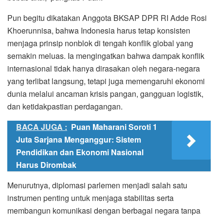
Pun begitu dikatakan Anggota BKSAP DPR RI Adde Rosi
Khoerunnisa, bahwa Indonesia harus tetap konsisten
menjaga prinsip nonblok di tengah konflik global yang
semakin meluas. Ia mengingatkan bahwa dampak konflik
internasional tidak hanya dirasakan oleh negara-negara
yang terlibat langsung, tetapi juga memengaruhi ekonomi
dunia melalui ancaman krisis pangan, gangguan logistik,
dan ketidakpastian perdagangan.
BACA JUGA :
Puan Maharani Soroti 1
Juta Sarjana Menganggur: Sistem
Pendidikan dan Ekonomi Nasional
Harus Dirombak
Menurutnya, diplomasi parlemen menjadi salah satu
instrumen penting untuk menjaga stabilitas serta
membangun komunikasi dengan berbagai negara tanpa