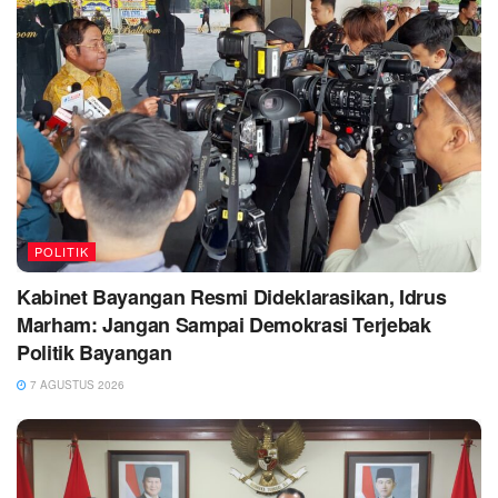
POLITIK
Kabinet Bayangan Resmi Dideklarasikan, Idrus
Marham: Jangan Sampai Demokrasi Terjebak
Politik Bayangan
7 AGUSTUS 2026