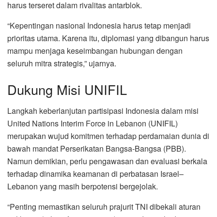
harus terseret dalam rivalitas antarblok.
“Kepentingan nasional Indonesia harus tetap menjadi
prioritas utama. Karena itu, diplomasi yang dibangun harus
mampu menjaga keseimbangan hubungan dengan
seluruh mitra strategis,” ujarnya.
Dukung Misi UNIFIL
Langkah keberlanjutan partisipasi Indonesia dalam misi
United Nations Interim Force in Lebanon (UNIFIL)
merupakan wujud komitmen terhadap perdamaian dunia di
bawah mandat Perserikatan Bangsa-Bangsa (PBB).
Namun demikian, perlu pengawasan dan evaluasi berkala
terhadap dinamika keamanan di perbatasan Israel–
Lebanon yang masih berpotensi bergejolak.
“Penting memastikan seluruh prajurit TNI dibekali aturan