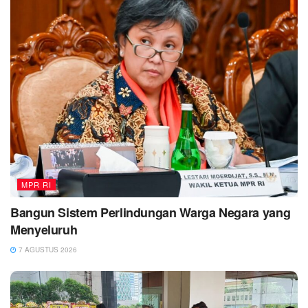
MPR RI
Bangun Sistem Perlindungan Warga Negara yang
Menyeluruh
7 AGUSTUS 2026