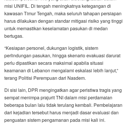
misi UNIFIL. Di tengah meningkatnya ketegangan di
kawasan Timur Tengah, maka seluruh tahapan persiapan
harus dilakukan dengan standar mitigasi risiko yang tinggi
untuk memastikan keselamatan pasukan di medan
bertugas.
“Kesiapan personel, dukungan logistik, sistem
perlindungan pasukan, hingga skenario evakuasi darurat
perlu dipastikan secara maksimal apabila situasi
keamanan di Lebanon mengalami eskalasi lebih lanjut,”
terang Politisi Perempuan dari Nasdem.
Di sisi lain, DPR mengingatkan agar peristiwa tragis yang
sempat menimpa prajurit TNI dalam misi perdamaian
beberapa bulan lalu tidak terulang kembali. Pembelajaran
dari kejadian tersebut harus menjadi dasar evaluasi dan
penguatan sistem pengamanan pada misi kali ini.