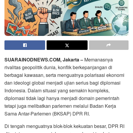
SUARAINODNEWS.COM, Jakarta –
Memanasnya
rivalitas geopolitik dunia, konflik berkepanjangan di
berbagai kawasan, serta menguatnya polarisasi ekonomi
dan ideologi global menjadi ujian serius bagi diplomasi
Indonesia. Dalam situasi yang semakin kompleks,
diplomasi tidak lagi hanya menjadi domain pemerintah
tetapi juga melibatkan parlemen melalui Badan Kerja
Sama Antar-Parlemen (BKSAP) DPR RI.
Di tengah menguatnya blok-blok kekuatan besar, DPR RI