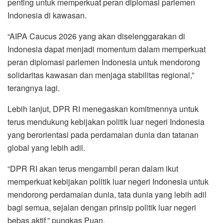
penting untuk memperkuat peran diplomasi parlemen
Indonesia di kawasan.
“AIPA Caucus 2026 yang akan diselenggarakan di
Indonesia dapat menjadi momentum dalam memperkuat
peran diplomasi parlemen Indonesia untuk mendorong
solidaritas kawasan dan menjaga stabilitas regional,”
terangnya lagi.
Lebih lanjut, DPR RI menegaskan komitmennya untuk
terus mendukung kebijakan politik luar negeri Indonesia
yang berorientasi pada perdamaian dunia dan tatanan
global yang lebih adil.
“DPR RI akan terus mengambil peran dalam ikut
memperkuat kebijakan politik luar negeri Indonesia untuk
mendorong perdamaian dunia, tata dunia yang lebih adil
bagi semua, sejalan dengan prinsip politik luar negeri
bebas aktif,” pungkas Puan.