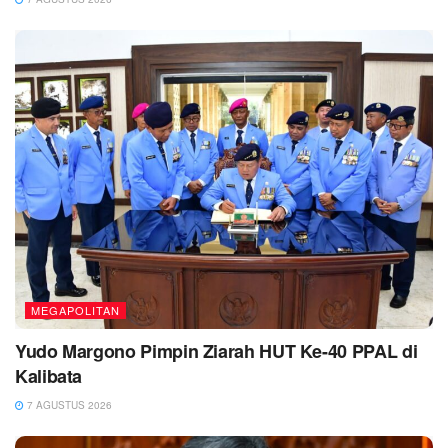
MEGAPOLITAN
Yudo Margono Pimpin Ziarah HUT Ke-40 PPAL di
Kalibata
7 AGUSTUS 2026