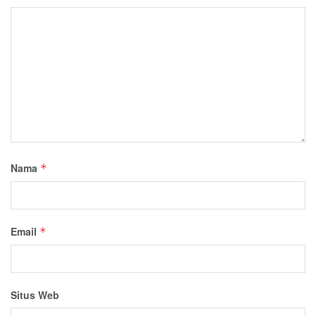
Nama
*
Email
*
Situs Web