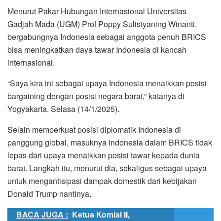
Menurut Pakar Hubungan Internasional Universitas
Gadjah Mada (UGM) Prof Poppy Sulistyaning Winanti,
bergabungnya Indonesia sebagai anggota penuh BRICS
bisa meningkatkan daya tawar Indonesia di kancah
internasional.
“Saya kira ini sebagai upaya Indonesia menaikkan posisi
bargaining dengan posisi negara barat,” katanya di
Yogyakarta, Selasa (14/1/2025).
Selain memperkuat posisi diplomatik Indonesia di
panggung global, masuknya Indonesia dalam BRICS tidak
lepas dari upaya menaikkan posisi tawar kepada dunia
barat. Langkah itu, menurut dia, sekaligus sebagai upaya
untuk mengantisipasi dampak domestik dari kebijakan
Donald Trump nantinya.
BACA JUGA :
Ketua Komisi II,