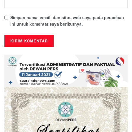
Simpan nama, email, dan situs web saya pada peramban
ini untuk komentar saya berikutnya.