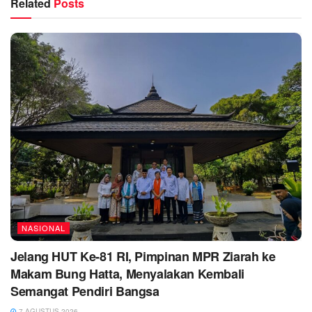
Related
Posts
NASIONAL
Jelang HUT Ke-81 RI, Pimpinan MPR Ziarah ke
Makam Bung Hatta, Menyalakan Kembali
Semangat Pendiri Bangsa
7 AGUSTUS 2026