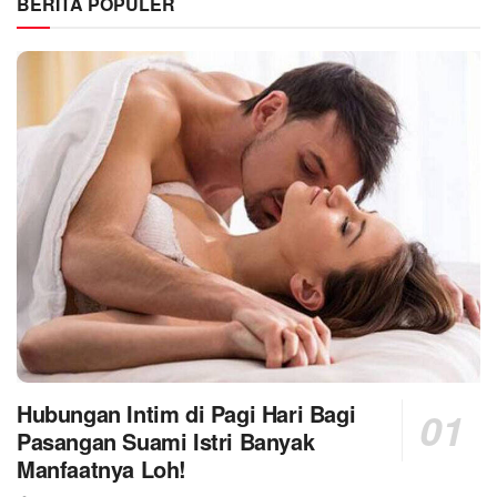
BERITA POPULER
Hubungan Intim di Pagi Hari Bagi
Pasangan Suami Istri Banyak
Manfaatnya Loh!