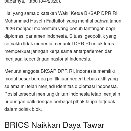
paparnya, Rabu (8/4/2026).
Hal yang sama dikatakan Wakil Ketua BKSAP DPR RI
Muhammad Husein Fadlulloh yang menilai bahwa tahun
2026 menjadi momentum yang penuh tantangan bagi
diplomasi parlemen Indonesia. Situasi geopolitik yang
semakin tidak menentu menuntut DPR RI untuk terus
memperkuat jaringan kerja sama antarparlemen dan
menjaga kepentingan nasional Indonesia.
Menurut anggota BKSAP DPR RI, Indonesia memiliki
modal besar berupa politik luar negeri bebas aktif yang
selama ini telah menjadi identitas diplomasi Indonesia.
Posisi tersebut memungkinkan Indonesia tetap menjalin
hubungan baik dengan berbagai pihak tanpa terjebak
dalam politik blok.
BRICS Naikkan Daya Tawar