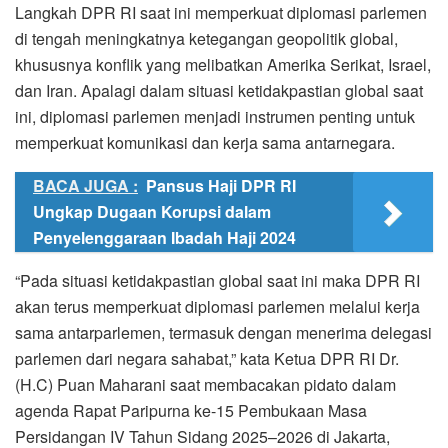
Langkah DPR RI saat ini memperkuat diplomasi parlemen
di tengah meningkatnya ketegangan geopolitik global,
khususnya konflik yang melibatkan Amerika Serikat, Israel,
dan Iran. Apalagi dalam situasi ketidakpastian global saat
ini, diplomasi parlemen menjadi instrumen penting untuk
memperkuat komunikasi dan kerja sama antarnegara.
BACA JUGA :
Pansus Haji DPR RI
Ungkap Dugaan Korupsi dalam
Penyelenggaraan Ibadah Haji 2024
“Pada situasi ketidakpastian global saat ini maka DPR RI
akan terus memperkuat diplomasi parlemen melalui kerja
sama antarparlemen, termasuk dengan menerima delegasi
parlemen dari negara sahabat,” kata Ketua DPR RI Dr.
(H.C) Puan Maharani saat membacakan pidato dalam
agenda Rapat Paripurna ke-15 Pembukaan Masa
Persidangan IV Tahun Sidang 2025–2026 di Jakarta,