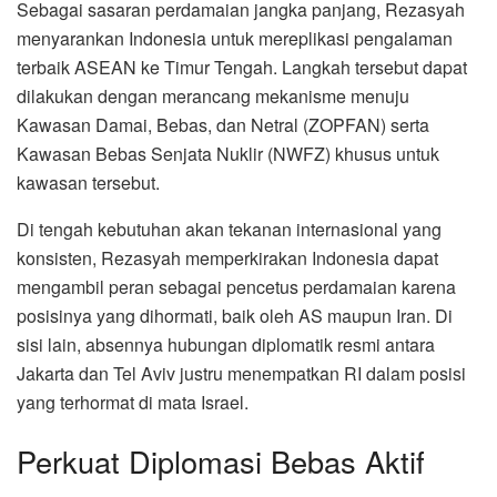
Sebagai sasaran perdamaian jangka panjang, Rezasyah
menyarankan Indonesia untuk mereplikasi pengalaman
terbaik ASEAN ke Timur Tengah. Langkah tersebut dapat
dilakukan dengan merancang mekanisme menuju
Kawasan Damai, Bebas, dan Netral (ZOPFAN) serta
Kawasan Bebas Senjata Nuklir (NWFZ) khusus untuk
kawasan tersebut.
Di tengah kebutuhan akan tekanan internasional yang
konsisten, Rezasyah memperkirakan Indonesia dapat
mengambil peran sebagai pencetus perdamaian karena
posisinya yang dihormati, baik oleh AS maupun Iran. Di
sisi lain, absennya hubungan diplomatik resmi antara
Jakarta dan Tel Aviv justru menempatkan RI dalam posisi
yang terhormat di mata Israel.
Perkuat Diplomasi Bebas Aktif