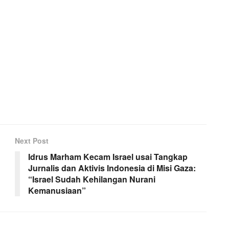
Next Post
Idrus Marham Kecam Israel usai Tangkap
Jurnalis dan Aktivis Indonesia di Misi Gaza:
“Israel Sudah Kehilangan Nurani
Kemanusiaan”