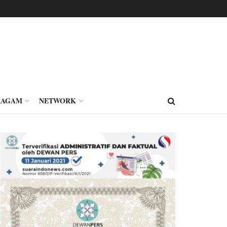
RAGAM
NETWORK