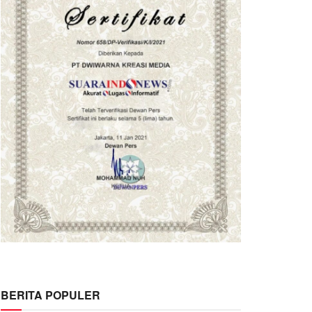
BERITA POPULER