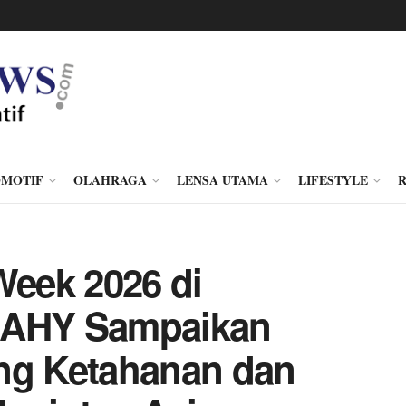
MOTIF
OLAHRAGA
LENSA UTAMA
LIFESTYLE
Week 2026 di
 AHY Sampaikan
ng Ketahanan dan