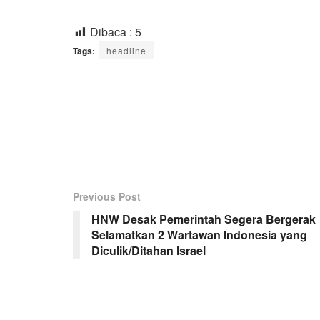
Dibaca :
5
Tags:
headline
Previous Post
HNW Desak Pemerintah Segera Bergerak
Selamatkan 2 Wartawan Indonesia yang
Diculik/Ditahan lsrael