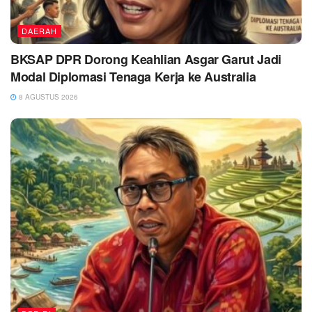
DAERAH
BKSAP DPR Dorong Keahlian Asgar Garut Jadi
Modal Diplomasi Tenaga Kerja ke Australia
8 AGUSTUS 2026