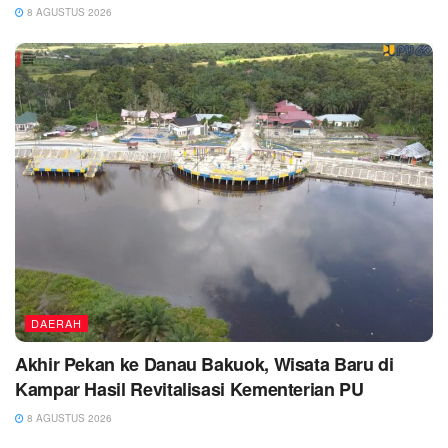
8 AGUSTUS 2026
DAERAH
Akhir Pekan ke Danau Bakuok, Wisata Baru di
Kampar Hasil Revitalisasi Kementerian PU
8 AGUSTUS 2026