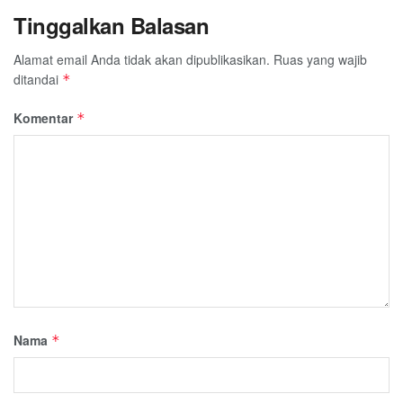
Tinggalkan Balasan
Alamat email Anda tidak akan dipublikasikan.
Ruas yang wajib
ditandai
*
Komentar
*
Nama
*