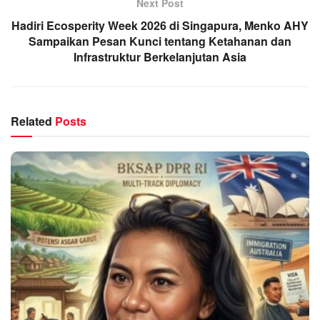
Next Post
Hadiri Ecosperity Week 2026 di Singapura, Menko AHY
Sampaikan Pesan Kunci tentang Ketahanan dan
Infrastruktur Berkelanjutan Asia
Related
Posts