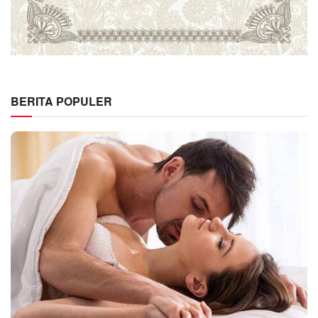
BERITA POPULER