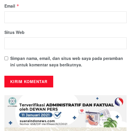
Email
*
Situs Web
Simpan nama, email, dan situs web saya pada peramban
ini untuk komentar saya berikutnya.