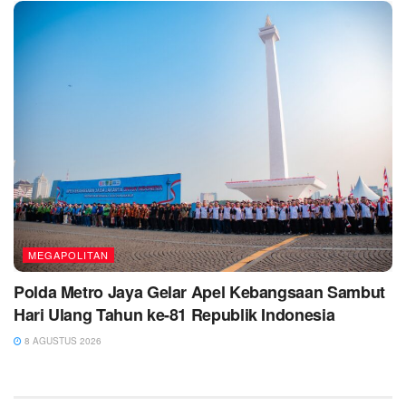
MEGAPOLITAN
Polda Metro Jaya Gelar Apel Kebangsaan Sambut
Hari Ulang Tahun ke-81 Republik Indonesia
8 AGUSTUS 2026