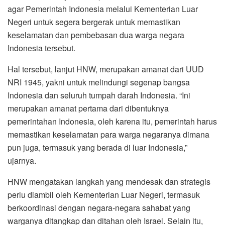
agar Pemerintah Indonesia melalui Kementerian Luar
Negeri untuk segera bergerak untuk memastikan
keselamatan dan pembebasan dua warga negara
Indonesia tersebut.
Hal tersebut, lanjut HNW, merupakan amanat dari UUD
NRI 1945, yakni untuk melindungi segenap bangsa
Indonesia dan seluruh tumpah darah Indonesia. “Ini
merupakan amanat pertama dari dibentuknya
pemerintahan Indonesia, oleh karena itu, pemerintah harus
memastikan keselamatan para warga negaranya dimana
pun juga, termasuk yang berada di luar Indonesia,”
ujarnya.
HNW mengatakan langkah yang mendesak dan strategis
perlu diambil oleh Kementerian Luar Negeri, termasuk
berkoordinasi dengan negara-negara sahabat yang
warganya ditangkap dan ditahan oleh Israel. Selain itu,