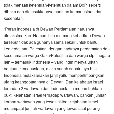
tidak menaati ketentuan-ketentuan dalam BoP, seperti
dibuka dan dimasukkannya bantuan kemanusiaan dan
kesehatan.
“Peran Indonesia di Dewan Perdamaian harusnya
dimaksimalkan. Namun, bila memang kehadiran Dewan
tersebut tidak ada gunanya sama sekali untuk bantu
kemerdekaan Palestina, dengan hadirnya perdamaian dan
keselamatan warga Gaza/Palestina dan warga sipil negara
lain – termasuk Indonesia – yang ingin menyalurkan
bantuan kemanusiaan, maka sudah sepatutnya bila
Indonesia melaksanakan janji yaitu mempertimbangkan
ulang keanggotaannya di Dewan. Dan kejahatan Israel
terhadap 2 wartawan dari Indonesia itu menambahkan
bukti kejahatan Israel terhadap wartawan, bahkan jumlah
korban wartawan yang tewas akibat kejahatan Israel
melampaui jumlah wartawan yang tewas saat perang