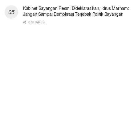
Kabinet Bayangan Resmi Dideklarasikan, Idrus Marham:
Jangan Sampai Demokrasi Terjebak Politik Bayangan
0 SHARES