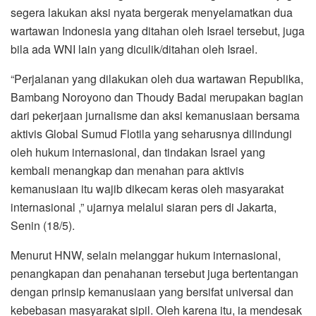
segera lakukan aksi nyata bergerak menyelamatkan dua
wartawan Indonesia yang ditahan oleh Israel tersebut, juga
bila ada WNI lain yang diculik/ditahan oleh Israel.
“Perjalanan yang dilakukan oleh dua wartawan Republika,
Bambang Noroyono dan Thoudy Badai merupakan bagian
dari pekerjaan jurnalisme dan aksi kemanusiaan bersama
aktivis Global Sumud Flotila yang seharusnya dilindungi
oleh hukum internasional, dan tindakan Israel yang
kembali menangkap dan menahan para aktivis
kemanusiaan itu wajib dikecam keras oleh masyarakat
internasional ,” ujarnya melalui siaran pers di Jakarta,
Senin (18/5).
Menurut HNW, selain melanggar hukum internasional,
penangkapan dan penahanan tersebut juga bertentangan
dengan prinsip kemanusiaan yang bersifat universal dan
kebebasan masyarakat sipil. Oleh karena itu, ia mendesak