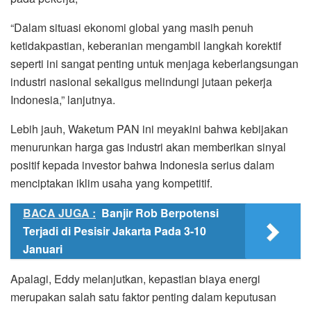
“Dalam situasi ekonomi global yang masih penuh
ketidakpastian, keberanian mengambil langkah korektif
seperti ini sangat penting untuk menjaga keberlangsungan
industri nasional sekaligus melindungi jutaan pekerja
Indonesia,” lanjutnya.
Lebih jauh, Waketum PAN ini meyakini bahwa kebijakan
menurunkan harga gas industri akan memberikan sinyal
positif kepada investor bahwa Indonesia serius dalam
menciptakan iklim usaha yang kompetitif.
BACA JUGA :
Banjir Rob Berpotensi
Terjadi di Pesisir Jakarta Pada 3-10
Januari
Apalagi, Eddy melanjutkan, kepastian biaya energi
merupakan salah satu faktor penting dalam keputusan