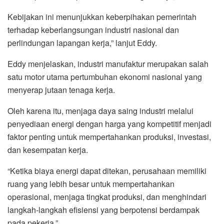
Kebijakan ini menunjukkan keberpihakan pemerintah
terhadap keberlangsungan industri nasional dan
perlindungan lapangan kerja,” lanjut Eddy.
Eddy menjelaskan, industri manufaktur merupakan salah
satu motor utama pertumbuhan ekonomi nasional yang
menyerap jutaan tenaga kerja.
Oleh karena itu, menjaga daya saing industri melalui
penyediaan energi dengan harga yang kompetitif menjadi
faktor penting untuk mempertahankan produksi, investasi,
dan kesempatan kerja.
“Ketika biaya energi dapat ditekan, perusahaan memiliki
ruang yang lebih besar untuk mempertahankan
operasional, menjaga tingkat produksi, dan menghindari
langkah-langkah efisiensi yang berpotensi berdampak
pada pekerja,”