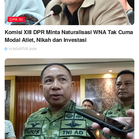
DPR RI
Komisi XIII DPR Minta Naturalisasi WNA Tak Cuma
Modal Atlet, Nikah dan Investasi
10 AGUSTUS 2026