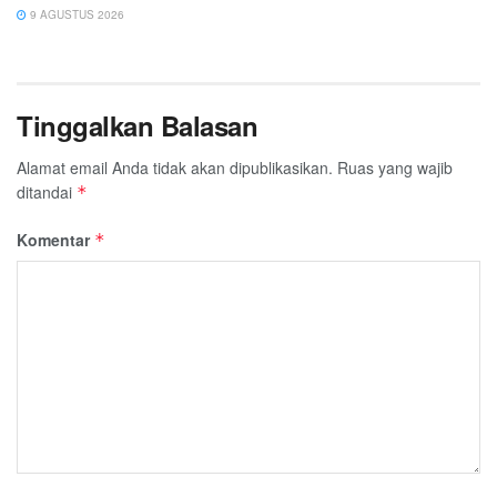
9 AGUSTUS 2026
Tinggalkan Balasan
Alamat email Anda tidak akan dipublikasikan.
Ruas yang wajib
ditandai
*
Komentar
*