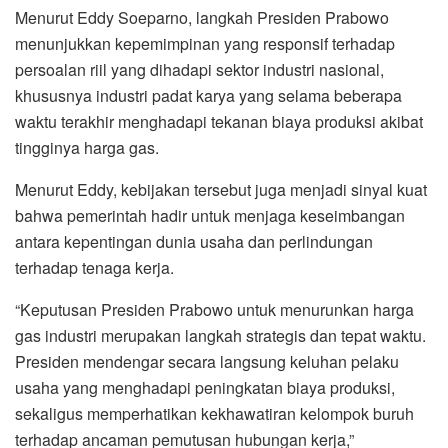
Menurut Eddy Soeparno, langkah Presiden Prabowo
menunjukkan kepemimpinan yang responsif terhadap
persoalan riil yang dihadapi sektor industri nasional,
khususnya industri padat karya yang selama beberapa
waktu terakhir menghadapi tekanan biaya produksi akibat
tingginya harga gas.
Menurut Eddy, kebijakan tersebut juga menjadi sinyal kuat
bahwa pemerintah hadir untuk menjaga keseimbangan
antara kepentingan dunia usaha dan perlindungan
terhadap tenaga kerja.
“Keputusan Presiden Prabowo untuk menurunkan harga
gas industri merupakan langkah strategis dan tepat waktu.
Presiden mendengar secara langsung keluhan pelaku
usaha yang menghadapi peningkatan biaya produksi,
sekaligus memperhatikan kekhawatiran kelompok buruh
terhadap ancaman pemutusan hubungan kerja,”