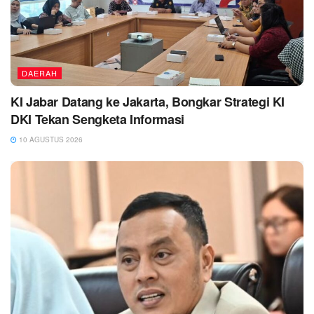
DAERAH
KI Jabar Datang ke Jakarta, Bongkar Strategi KI
DKI Tekan Sengketa Informasi
10 AGUSTUS 2026