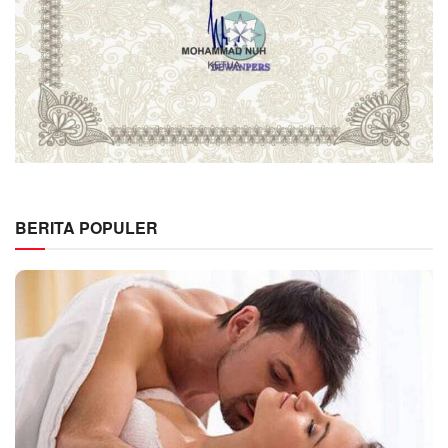
BERITA POPULER