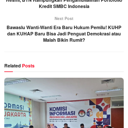
Kredit SMBC Indonesia
Next Post
Bawaslu Wanti-Wanti Era Baru Hukum Pemilu! KUHP
dan KUHAP Baru Bisa Jadi Penguat Demokrasi atau
Malah Bikin Rumit?
Related
Posts