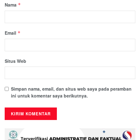
Nama
*
Email
*
Situs Web
Simpan nama, email, dan situs web saya pada peramban
ini untuk komentar saya berikutnya.