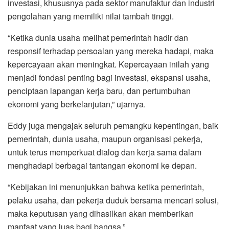
investasi, khususnya pada sektor manufaktur dan industri
pengolahan yang memiliki nilai tambah tinggi.
“Ketika dunia usaha melihat pemerintah hadir dan
responsif terhadap persoalan yang mereka hadapi, maka
kepercayaan akan meningkat. Kepercayaan inilah yang
menjadi fondasi penting bagi investasi, ekspansi usaha,
penciptaan lapangan kerja baru, dan pertumbuhan
ekonomi yang berkelanjutan,” ujarnya.
Eddy juga mengajak seluruh pemangku kepentingan, baik
pemerintah, dunia usaha, maupun organisasi pekerja,
untuk terus memperkuat dialog dan kerja sama dalam
menghadapi berbagai tantangan ekonomi ke depan.
“Kebijakan ini menunjukkan bahwa ketika pemerintah,
pelaku usaha, dan pekerja duduk bersama mencari solusi,
maka keputusan yang dihasilkan akan memberikan
manfaat yang luas bagi bangsa,”