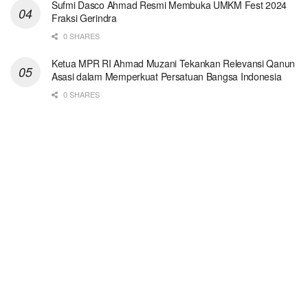
Sufmi Dasco Ahmad Resmi Membuka UMKM Fest 2024
Fraksi Gerindra
0 SHARES
Ketua MPR RI Ahmad Muzani Tekankan Relevansi Qanun
Asasi dalam Memperkuat Persatuan Bangsa Indonesia
0 SHARES