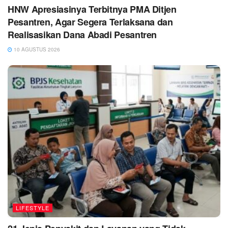
HNW Apresiasinya Terbitnya PMA Ditjen
Pesantren, Agar Segera Terlaksana dan
Realisasikan Dana Abadi Pesantren
10 AGUSTUS 2026
LIFESTYLE