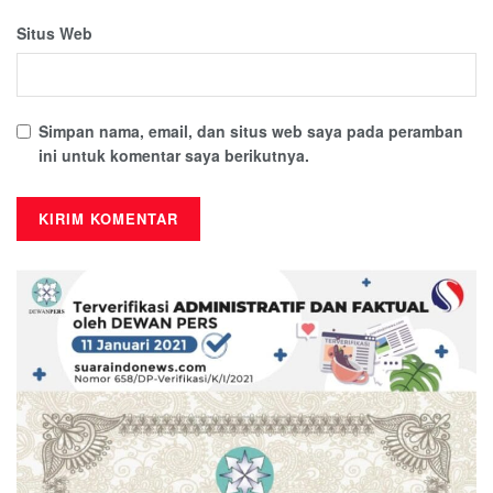
Situs Web
Simpan nama, email, dan situs web saya pada peramban
ini untuk komentar saya berikutnya.