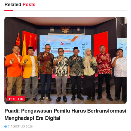
Related
Posts
POLITIK
Puadi: Pengawasan Pemilu Harus Bertransformasi
Menghadapi Era Digital
7 AGUSTUS 2026