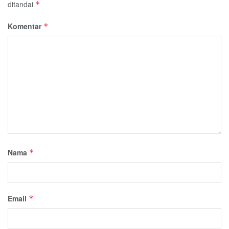
ditandai
*
Komentar
*
Nama
*
Email
*