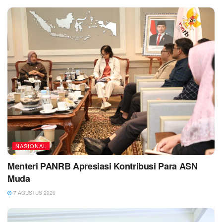
NASIONAL
Menteri PANRB Apresiasi Kontribusi Para ASN
Muda
7 AGUSTUS 2026