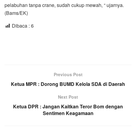
pelabuhan tanpa crane, sudah cukup mewah, “ ujarnya.
(Bams/EK)
Dibaca :
6
Previous Post
Ketua MPR : Dorong BUMD Kelola SDA di Daerah
Next Post
Ketua DPR : Jangan Kaitkan Teror Bom dengan
Sentimen Keagamaan