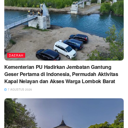
DAERAH
Kementerian PU Hadirkan Jembatan Gantung
Geser Pertama di Indonesia, Permudah Aktivitas
Kapal Nelayan dan Akses Warga Lombok Barat
7 AGUSTUS 2026