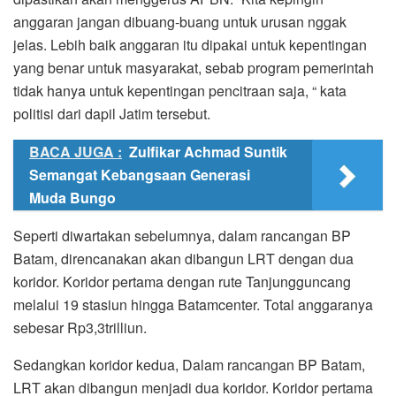
anggaran jangan dibuang-buang untuk urusan nggak
jelas. Lebih baik anggaran itu dipakai untuk kepentingan
yang benar untuk masyarakat, sebab program pemerintah
tidak hanya untuk kepentingan pencitraan saja, “ kata
politisi dari dapil Jatim tersebut.
BACA JUGA :
Zulfikar Achmad Suntik
Semangat Kebangsaan Generasi
Muda Bungo
Seperti diwartakan sebelumnya, dalam rancangan BP
Batam, direncanakan akan dibangun LRT dengan dua
koridor. Koridor pertama dengan rute Tanjungguncang
melalui 19 stasiun hingga Batamcenter. Total anggaranya
sebesar Rp3,3trilliun.
Sedangkan koridor kedua, Dalam rancangan BP Batam,
LRT akan dibangun menjadi dua koridor. Koridor pertama