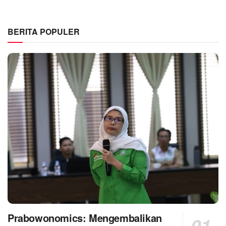
BERITA POPULER
Prabowonomics: Mengembalikan