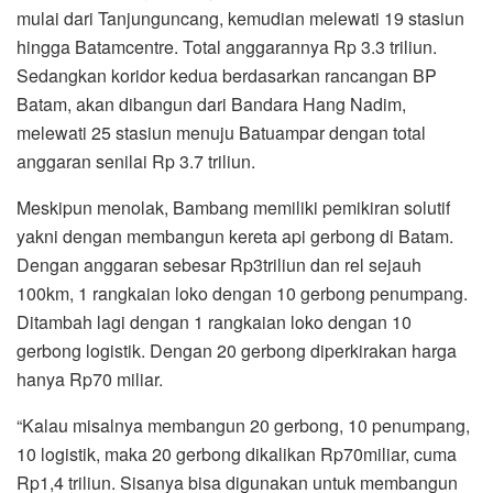
mulai dari Tanjunguncang, kemudian melewati 19 stasiun
hingga Batamcentre. Total anggarannya Rp 3.3 triliun.
Sedangkan koridor kedua berdasarkan rancangan BP
Batam, akan dibangun dari Bandara Hang Nadim,
melewati 25 stasiun menuju Batuampar dengan total
anggaran senilai Rp 3.7 triliun.
Meskipun menolak, Bambang memiliki pemikiran solutif
yakni dengan membangun kereta api gerbong di Batam.
Dengan anggaran sebesar Rp3triliun dan rel sejauh
100km, 1 rangkaian loko dengan 10 gerbong penumpang.
Ditambah lagi dengan 1 rangkaian loko dengan 10
gerbong logistik. Dengan 20 gerbong diperkirakan harga
hanya Rp70 miliar.
“Kalau misalnya membangun 20 gerbong, 10 penumpang,
10 logistik, maka 20 gerbong dikalikan Rp70miliar, cuma
Rp1,4 triliun. Sisanya bisa digunakan untuk membangun