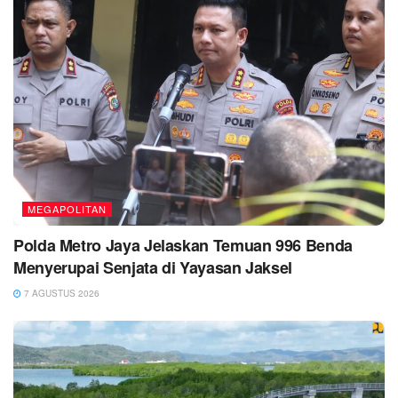
MEGAPOLITAN
Polda Metro Jaya Jelaskan Temuan 996 Benda
Menyerupai Senjata di Yayasan Jaksel
7 AGUSTUS 2026