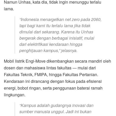
Namun Unhas, kata dia, tidak ingin menunggu terlalu
lama.
“Indonesia menargetkan net zero pada 2060,
tapi bagi kami itu terlalu lama jika tidak
dimulai dari sekarang. Karena itu Unhas
bergerak dengan berbagai inisiatif, mulai
dari elektrifikasi kendaraan hingga
penghijauan kampus,” jelasnya.
Mobil listrik Engi-Move dikembangkan secara mandiri oleh
dosen dan mahasiswa lintas fakultas — mulai dari
Fakultas Teknik, FMIPA, hingga Fakultas Pertanian.
Kendaraan ini dirancang dengan fokus pada efisiensi
energi, bobot ringan, serta penggunaan baterai ramah
lingkungan.
“Kampus adalah gudangnya inovasi dan
sumber manusia unggul. Jadi ini bukan