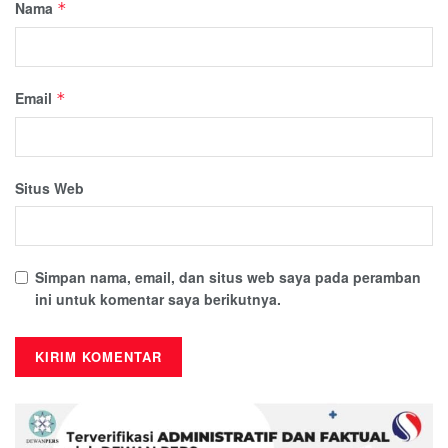
Nama
*
Email
*
Situs Web
Simpan nama, email, dan situs web saya pada peramban
ini untuk komentar saya berikutnya.