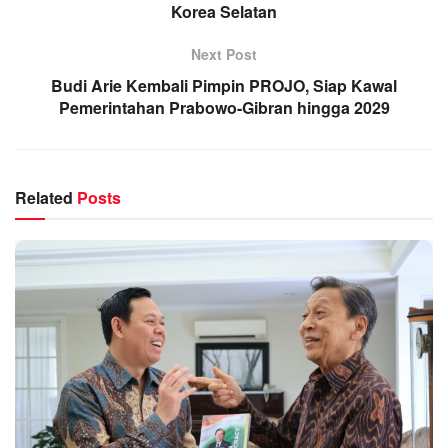
Korea Selatan
Next Post
Budi Arie Kembali Pimpin PROJO, Siap Kawal
Pemerintahan Prabowo-Gibran hingga 2029
Related
Posts