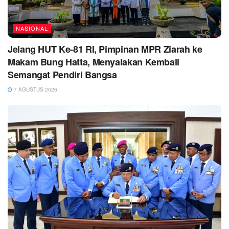
NASIONAL
Jelang HUT Ke-81 RI, Pimpinan MPR Ziarah ke
Makam Bung Hatta, Menyalakan Kembali
Semangat Pendiri Bangsa
7 AGUSTUS 2026