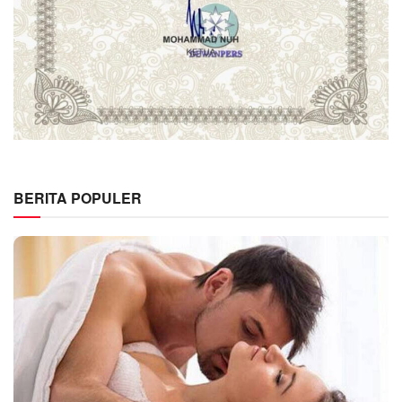
BERITA POPULER