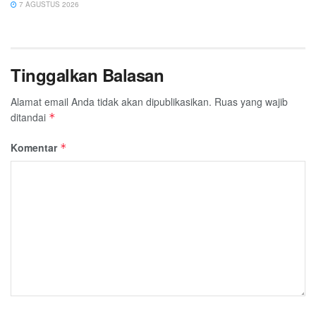
7 AGUSTUS 2026
Tinggalkan Balasan
Alamat email Anda tidak akan dipublikasikan.
Ruas yang wajib
ditandai
*
Komentar
*