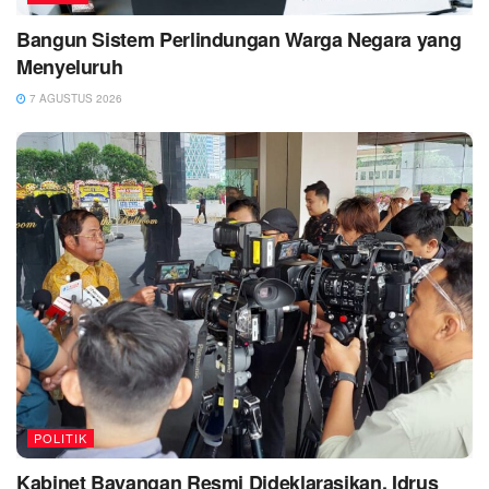
Bangun Sistem Perlindungan Warga Negara yang
Menyeluruh
7 AGUSTUS 2026
POLITIK
Kabinet Bayangan Resmi Dideklarasikan, Idrus