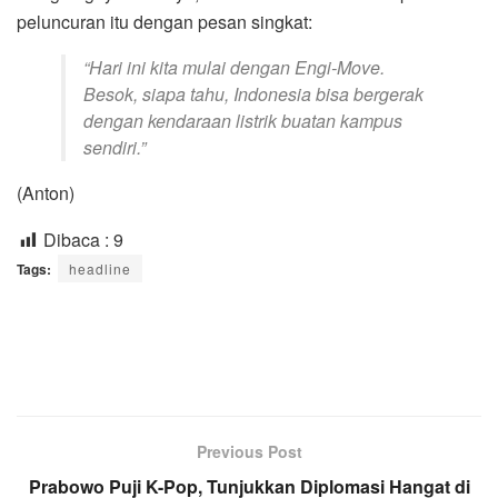
peluncuran itu dengan pesan singkat:
“Hari ini kita mulai dengan Engi-Move.
Besok, siapa tahu, Indonesia bisa bergerak
dengan kendaraan listrik buatan kampus
sendiri.”
(Anton)
Dibaca :
9
Tags:
headline
Previous Post
Prabowo Puji K-Pop, Tunjukkan Diplomasi Hangat di