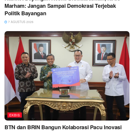
Marham: Jangan Sampai Demokrasi Terjebak
Politik Bayangan
7 AGUSTUS 2026
EKBIS
BTN dan BRIN Bangun Kolaborasi Pacu Inovasi