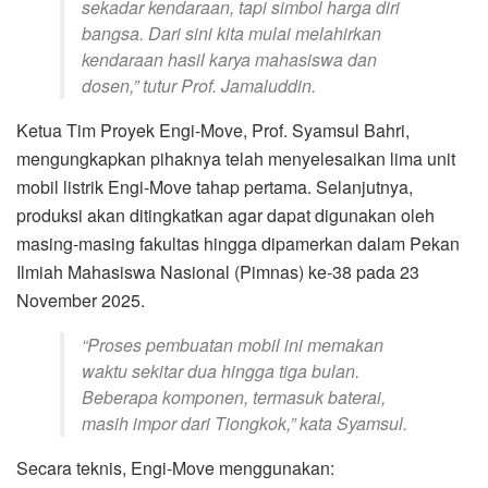
sekadar kendaraan, tapi simbol harga diri
bangsa. Dari sini kita mulai melahirkan
kendaraan hasil karya mahasiswa dan
dosen,” tutur Prof. Jamaluddin.
Ketua Tim Proyek Engi-Move, Prof. Syamsul Bahri,
mengungkapkan pihaknya telah menyelesaikan lima unit
mobil listrik Engi-Move tahap pertama. Selanjutnya,
produksi akan ditingkatkan agar dapat digunakan oleh
masing-masing fakultas hingga dipamerkan dalam Pekan
Ilmiah Mahasiswa Nasional (Pimnas) ke-38 pada 23
November 2025.
“Proses pembuatan mobil ini memakan
waktu sekitar dua hingga tiga bulan.
Beberapa komponen, termasuk baterai,
masih impor dari Tiongkok,” kata Syamsul.
Secara teknis, Engi-Move menggunakan: