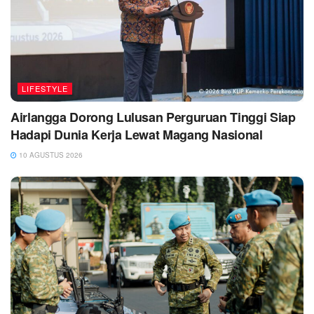
LIFESTYLE
Airlangga Dorong Lulusan Perguruan Tinggi Siap
Hadapi Dunia Kerja Lewat Magang Nasional
10 AGUSTUS 2026