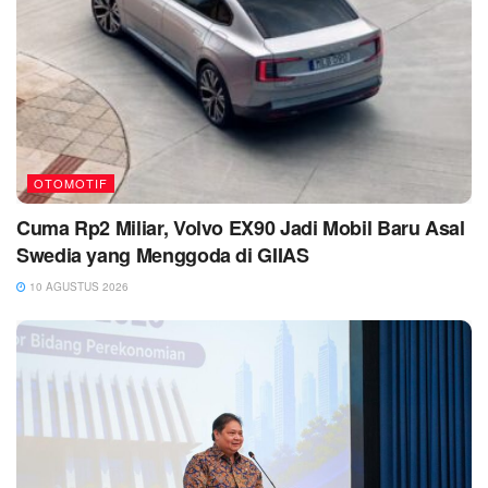
OTOMOTIF
Cuma Rp2 Miliar, Volvo EX90 Jadi Mobil Baru Asal
Swedia yang Menggoda di GIIAS
10 AGUSTUS 2026