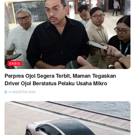
EKBIS
Perpres Ojol Segera Terbit, Maman Tegaskan
Driver Ojol Berstatus Pelaku Usaha Mikro
10 AGUSTUS 2026