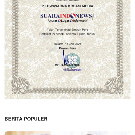
BERITA POPULER