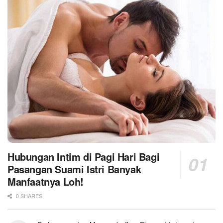
Hubungan Intim di Pagi Hari Bagi
Pasangan Suami Istri Banyak
Manfaatnya Loh!
0 SHARES