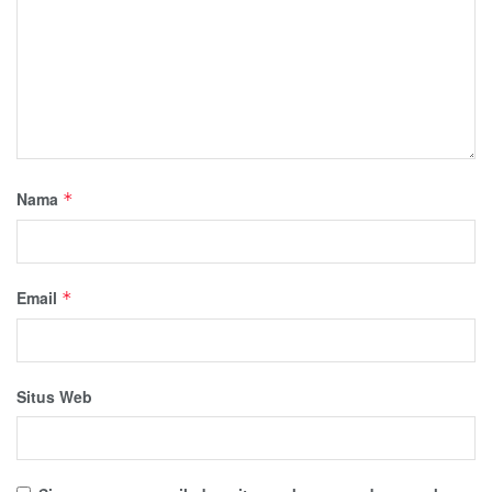
Nama
*
Email
*
Situs Web