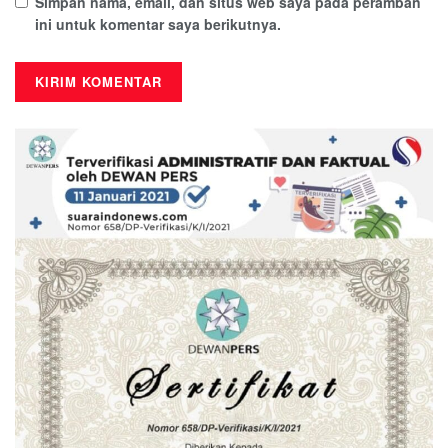
Simpan nama, email, dan situs web saya pada peramban
ini untuk komentar saya berikutnya.