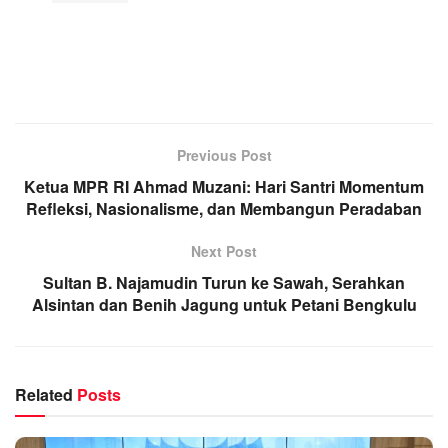
Previous Post
Ketua MPR RI Ahmad Muzani: Hari Santri Momentum
Refleksi, Nasionalisme, dan Membangun Peradaban
Next Post
Sultan B. Najamudin Turun ke Sawah, Serahkan
Alsintan dan Benih Jagung untuk Petani Bengkulu
Related
Posts