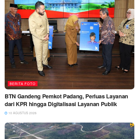
BERITA FOTO
BTN Gandeng Pemkot Padang, Perluas Layanan
dari KPR hingga Digitalisasi Layanan Publik
10 AGUSTUS 2026