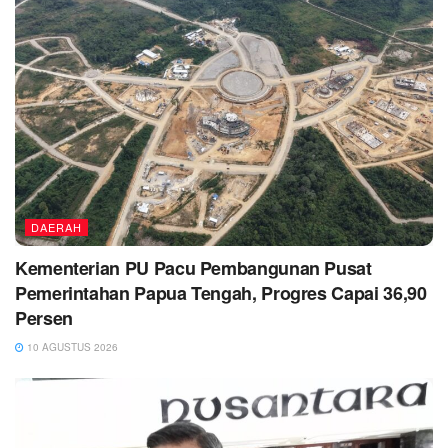
DAERAH
Kementerian PU Pacu Pembangunan Pusat
Pemerintahan Papua Tengah, Progres Capai 36,90
Persen
10 AGUSTUS 2026