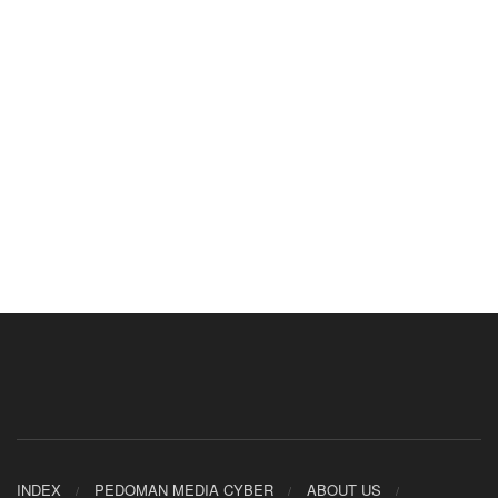
INDEX
PEDOMAN MEDIA CYBER
ABOUT US