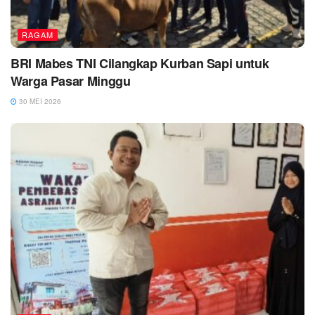
RAGAM
BRI Mabes TNI Cilangkap Kurban Sapi untuk
Warga Pasar Minggu
30 MEI 2026