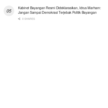
Kabinet Bayangan Resmi Dideklarasikan, Idrus Marham:
Jangan Sampai Demokrasi Terjebak Politik Bayangan
0 SHARES