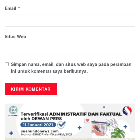
Email
*
Situs Web
Simpan nama, email, dan situs web saya pada peramban
ini untuk komentar saya berikutnya.