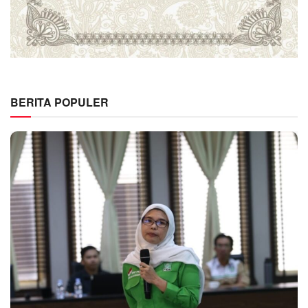
BERITA POPULER