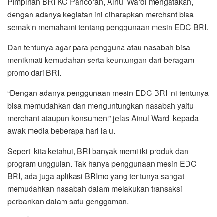
Pimpinan BRI KC Pancoran, Ainul Wardi mengatakan,
dengan adanya kegiatan ini diharapkan merchant bisa
semakin memahami tentang penggunaan mesin EDC BRI.
Dan tentunya agar para pengguna atau nasabah bisa
menikmati kemudahan serta keuntungan dari beragam
promo dari BRI.
“Dengan adanya penggunaan mesin EDC BRI ini tentunya
bisa memudahkan dan menguntungkan nasabah yaitu
merchant ataupun konsumen,” jelas Ainul Wardi kepada
awak media beberapa hari lalu.
Seperti kita ketahui, BRI banyak memiliki produk dan
program unggulan. Tak hanya penggunaan mesin EDC
BRI, ada juga aplikasi BRImo yang tentunya sangat
memudahkan nasabah dalam melakukan transaksi
perbankan dalam satu genggaman.