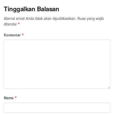
Tinggalkan Balasan
Alamat email Anda tidak akan dipublikasikan.
Ruas yang wajib
ditandai
*
Komentar
*
Nama
*