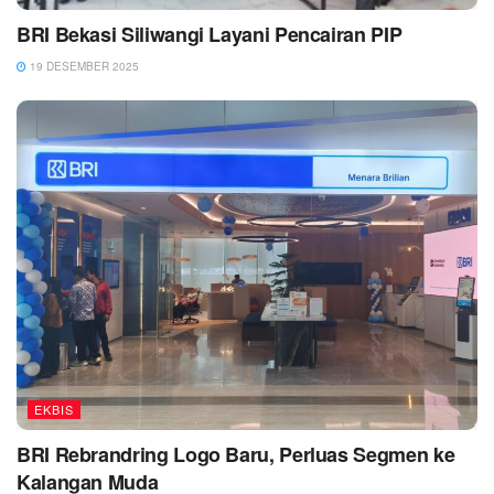
BRI Bekasi Siliwangi Layani Pencairan PIP
19 DESEMBER 2025
EKBIS
BRI Rebrandring Logo Baru, Perluas Segmen ke
Kalangan Muda