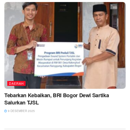
DAERAH
Tebarkan Kebaikan, BRI Bogor Dewi Sartika
Salurkan TJSL
9 DESEMBER 2025