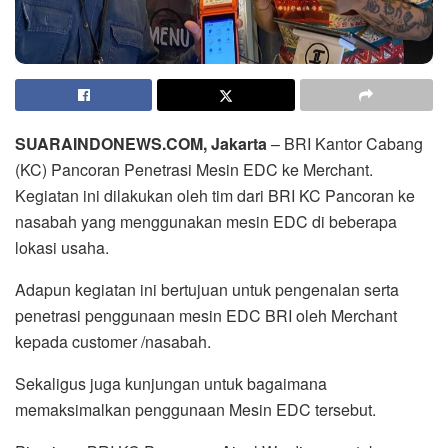
SUARAINDONEWS.COM, Jakarta
– BRI Kantor Cabang
(KC) Pancoran Penetrasi Mesin EDC ke Merchant.
Kegiatan ini dilakukan oleh tim dari BRI KC Pancoran ke
nasabah yang menggunakan mesin EDC di beberapa
lokasi usaha.
Adapun kegiatan ini bertujuan untuk pengenalan serta
penetrasi penggunaan mesin EDC BRI oleh Merchant
kepada customer /nasabah.
Sekaligus juga kunjungan untuk bagaimana
memaksimalkan penggunaan Mesin EDC tersebut.