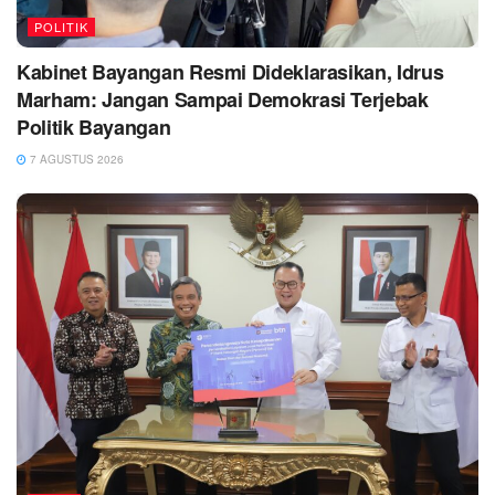
POLITIK
Kabinet Bayangan Resmi Dideklarasikan, Idrus
Marham: Jangan Sampai Demokrasi Terjebak
Politik Bayangan
7 AGUSTUS 2026