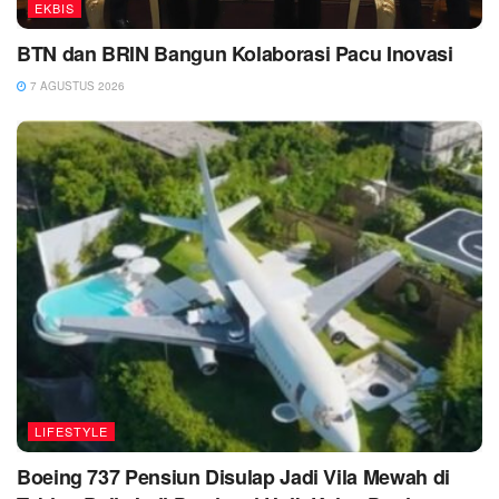
EKBIS
BTN dan BRIN Bangun Kolaborasi Pacu Inovasi
7 AGUSTUS 2026
LIFESTYLE
Boeing 737 Pensiun Disulap Jadi Vila Mewah di