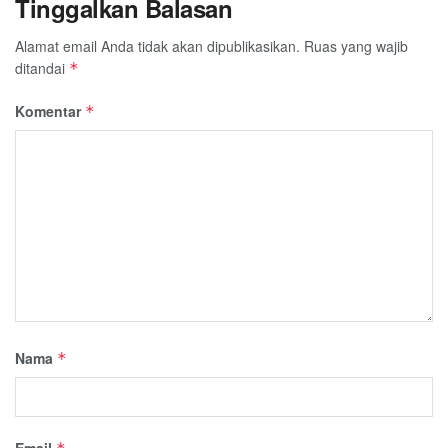
Tinggalkan Balasan
Alamat email Anda tidak akan dipublikasikan.
Ruas yang wajib
ditandai
*
Komentar
*
Nama
*
Email