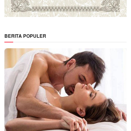
BERITA POPULER