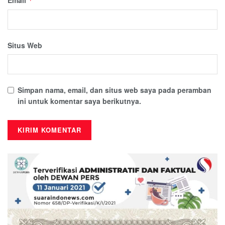
*
Situs Web
Simpan nama, email, dan situs web saya pada peramban
ini untuk komentar saya berikutnya.