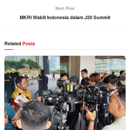
Next Post
MKRI Wakili Indonesia dalam J20 Summit
Related
Posts