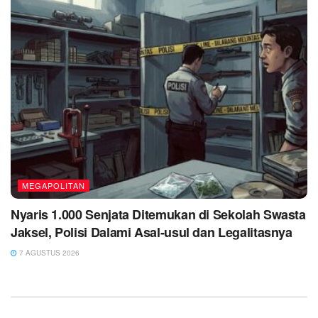
MEGAPOLITAN
Nyaris 1.000 Senjata Ditemukan di Sekolah Swasta
Jaksel, Polisi Dalami Asal-usul dan Legalitasnya
7 AGUSTUS 2026