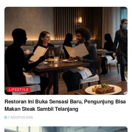
LIFESTYLE
Restoran Ini Buka Sensasi Baru, Pengunjung Bisa
Makan Steak Sambil Telanjang
7 AGUSTUS 2026