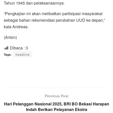
Tahun 1945 dan pelaksanaannya.
“Pengkajian ini akan melibatkan partisipasi masyarakat
sebagai bahan rekomendasi perubahan UUD ke depan,”
kata Andreas.
(Anton)
Dibaca :
3
Tags:
headline
Previous Post
Hari Pelanggan Nasional 2025, BRI BO Bekasi Harapan
Indah Berikan Pelayanan Ekstra