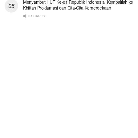
Menyambut HUT Ke-81 Republik Indonesia: Kembalilah ke
Khittah Proklamasi dan Cita-Cita Kemerdekaan
0 SHARES