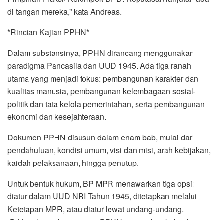
di tangan mereka,” kata Andreas.
*Rincian Kajian PPHN*
Dalam substansinya, PPHN dirancang menggunakan
paradigma Pancasila dan UUD 1945. Ada tiga ranah
utama yang menjadi fokus: pembangunan karakter dan
kualitas manusia, pembangunan kelembagaan sosial-
politik dan tata kelola pemerintahan, serta pembangunan
ekonomi dan kesejahteraan.
Dokumen PPHN disusun dalam enam bab, mulai dari
pendahuluan, kondisi umum, visi dan misi, arah kebijakan,
kaidah pelaksanaan, hingga penutup.
Untuk bentuk hukum, BP MPR menawarkan tiga opsi:
diatur dalam UUD NRI Tahun 1945, ditetapkan melalui
Ketetapan MPR, atau diatur lewat undang-undang.