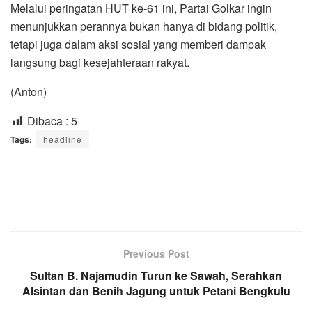
Melalui peringatan HUT ke-61 ini, Partai Golkar ingin
menunjukkan perannya bukan hanya di bidang politik,
tetapi juga dalam aksi sosial yang memberi dampak
langsung bagi kesejahteraan rakyat.
(Anton)
Dibaca :
5
Tags:
headline
Previous Post
Sultan B. Najamudin Turun ke Sawah, Serahkan
Alsintan dan Benih Jagung untuk Petani Bengkulu