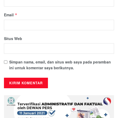
Email
*
Situs Web
Simpan nama, email, dan situs web saya pada peramban
ini untuk komentar saya berikutnya.