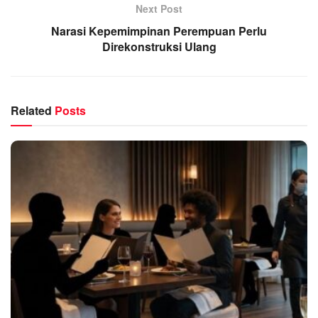
Next Post
Narasi Kepemimpinan Perempuan Perlu
Direkonstruksi Ulang
Related
Posts