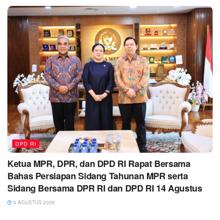
DPD RI
Ketua MPR, DPR, dan DPD RI Rapat Bersama
Bahas Persiapan Sidang Tahunan MPR serta
Sidang Bersama DPR RI dan DPD RI 14 Agustus
6 AGUSTUS 2026