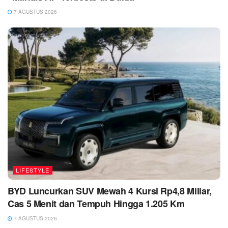
7 AGUSTUS 2026
LIFESTYLE
BYD Luncurkan SUV Mewah 4 Kursi Rp4,8 Miliar,
Cas 5 Menit dan Tempuh Hingga 1.205 Km
7 AGUSTUS 2026