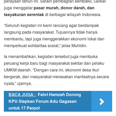
perayaan tahun ini. Selain pembagian sembako, Golkar
juga menggelar
pasar murah, donor darah, dan
tasyakuran serentak
di berbagai wilayah Indonesia.
“Seluruh kegiatan ini kami rancang agar berdampak
langsung pada masyarakat. Tujuannya tidak hanya
membantu, tapi juga menggerakkan ekonomi lokal dan
memperkuat solidaritas sosial,” jelas Muhidin.
Ia menambahkan, kegiatan tersebut juga membuka
peluang kerja baru bagi masyarakat sekitar dan pelaku
UMKM daerah. “Dengan cara ini, ekonomi desa ikut
bergerak, dan masyarakat merasakan manfaatnya secara
nyata,” ujarnya.
BACA JUGA :
Fahri Hamzah Dorong
KPU Siapkan Forum Adu Gagasan
untuk 17 Parpol