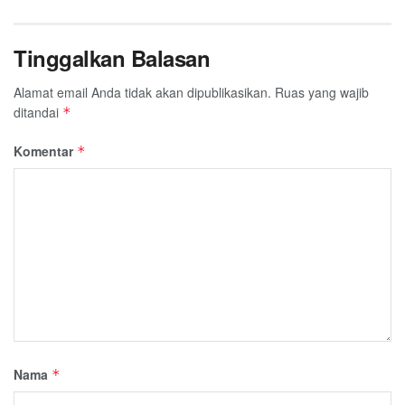
Tinggalkan Balasan
Alamat email Anda tidak akan dipublikasikan.
Ruas yang wajib
ditandai
*
Komentar
*
Nama
*