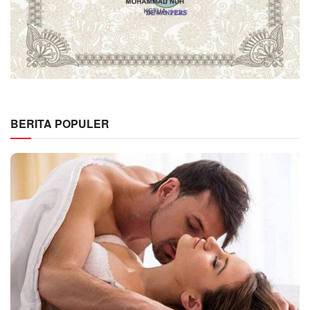
BERITA POPULER