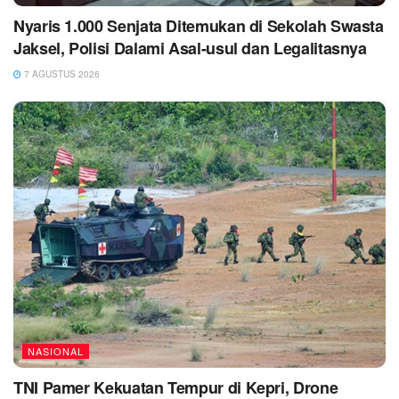
Nyaris 1.000 Senjata Ditemukan di Sekolah Swasta
Jaksel, Polisi Dalami Asal-usul dan Legalitasnya
7 AGUSTUS 2026
NASIONAL
TNI Pamer Kekuatan Tempur di Kepri, Drone