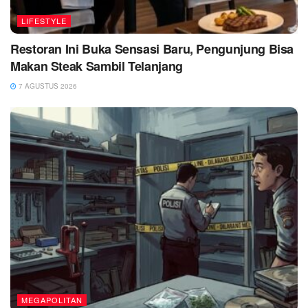
LIFESTYLE
Restoran Ini Buka Sensasi Baru, Pengunjung Bisa
Makan Steak Sambil Telanjang
7 AGUSTUS 2026
MEGAPOLITAN