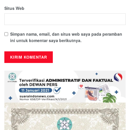
Situs Web
Simpan nama, email, dan situs web saya pada peramban
ini untuk komentar saya berikutnya.