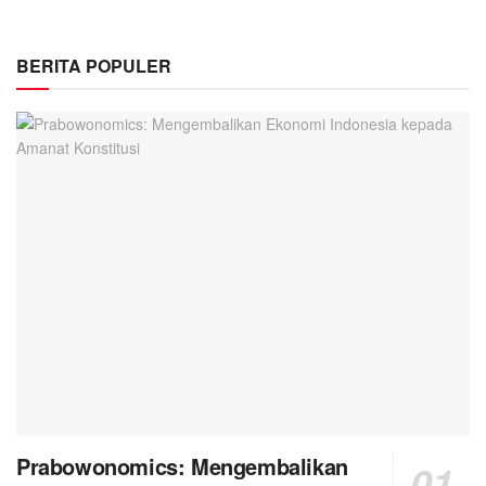
BERITA POPULER
Prabowonomics: Mengembalikan