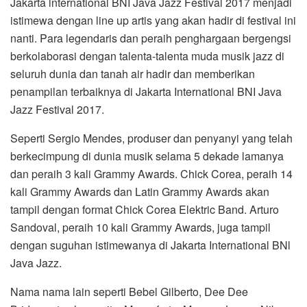
Jakarta lnternational BNI Java Jazz Festival 2017 menjadi
istimewa dengan line up artis yang akan hadir di festival ini
nanti. Para legendaris dan peraih penghargaan bergengsi
berkolaborasi dengan talenta-talenta muda musik jazz di
seluruh dunia dan tanah air hadir dan memberikan
penampilan terbaiknya di Jakarta International BNI Java
Jazz Festival 2017.
Seperti Sergio Mendes, produser dan penyanyi yang telah
berkecimpung di dunia musik selama 5 dekade lamanya
dan peraih 3 kali Grammy Awards. Chick Corea, peraih 14
kali Grammy Awards dan Latin Grammy Awards akan
tampil dengan format Chick Corea Elektric Band. Arturo
Sandoval, peraih 10 kali Grammy Awards, juga tampil
dengan suguhan istimewanya di Jakarta International BNl
Java Jazz.
Nama nama lain seperti Bebel Gilberto, Dee Dee