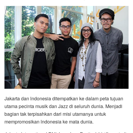
Jakarta dan lndonesia ditempatkan ke dalam peta tujuan
utama pecinta musik dan Jazz di seluruh dunia. Menjadi
bagian tak terpisahkan dari misi utamanya untuk
mempromosikan lndonesia ke mata dunia.