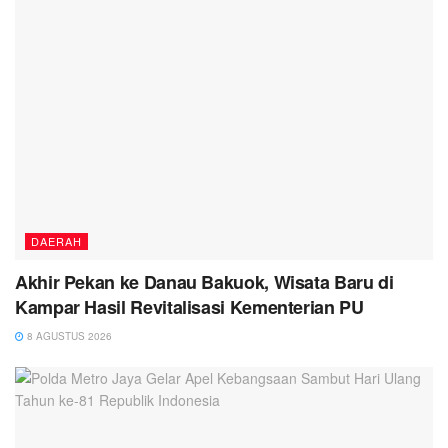
DAERAH
Akhir Pekan ke Danau Bakuok, Wisata Baru di
Kampar Hasil Revitalisasi Kementerian PU
8 AGUSTUS 2026