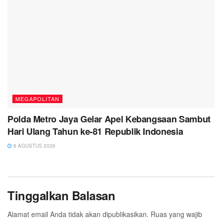
MEGAPOLITAN
Polda Metro Jaya Gelar Apel Kebangsaan Sambut
Hari Ulang Tahun ke-81 Republik Indonesia
8 AGUSTUS 2026
Tinggalkan Balasan
Alamat email Anda tidak akan dipublikasikan.
Ruas yang wajib