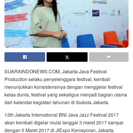
SUARAINDONEWS.COM, Jakarta-Java Festival
Production selaku penyelenggara festival, kembali
menunjukkan konsistensinya dengan menggelar festival
kelas dunia, festival yang sekaligus menjadi bagian utama
dari kalendar kegiatan tahunan di ibukota Jakarta.
13th Jakarta International BNl Java Jazz Festival 2017
akan kembali digelar mulai tanggal 3 maret 2017 sampai
dengan 5 Maret 2017 di JlExpo Kemayoran, Jakarta.