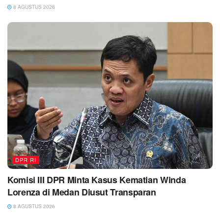
8 AGUSTUS 2026
DPR RI
Komisi III DPR Minta Kasus Kematian Winda
Lorenza di Medan Diusut Transparan
8 AGUSTUS 2026