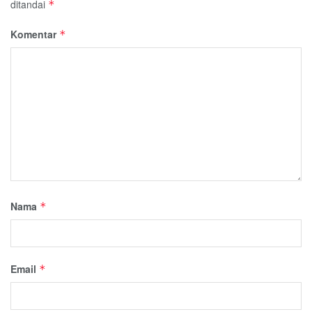
ditandai
*
Komentar
*
Nama
*
Email
*