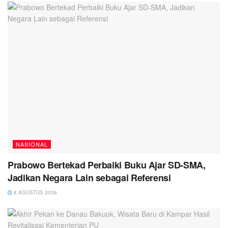
NASIONAL
Prabowo Bertekad Perbaiki Buku Ajar SD-SMA,
Jadikan Negara Lain sebagai Referensi
8 AGUSTUS 2026