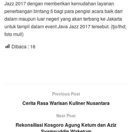
Jazz 2017 dengan memberikan kemudahan layanan
penerbangan bintang 5 bagi para pengisi acara baik dari
dalam maupun luar negeri yang akan terbang ke Jakarta
untuk tampil dalam event Java Jazz 2017 tersebut. (tjo/thd;
foto mull)
Dibaca :
16
Previous Post
Cerita Rasa Warisan Kuliner Nusantara
Next Post
Rekonsiliasi Kosgoro Agung Ketum dan Aziz
Syamsuddin Waketum