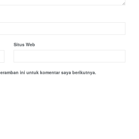
Situs Web
eramban ini untuk komentar saya berikutnya.