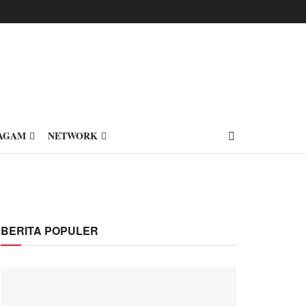
AGAM
NETWORK
BERITA POPULER