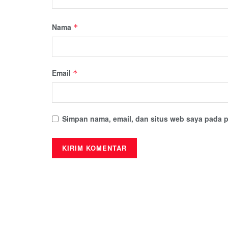
Nama
*
Email
*
Simpan nama, email, dan situs web saya pada p