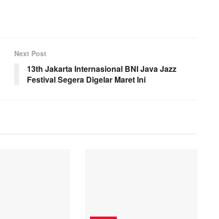
Next Post
13th Jakarta Internasional BNI Java Jazz
Festival Segera Digelar Maret Ini