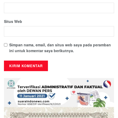
Situs Web
Simpan nama, email, dan situs web saya pada peramban
ini untuk komentar saya berikutnya.