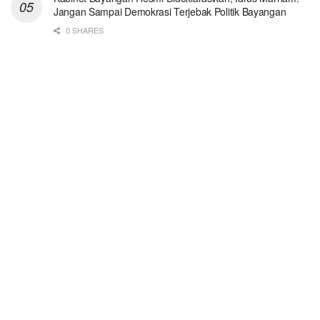
Jangan Sampai Demokrasi Terjebak Politik Bayangan
0 SHARES