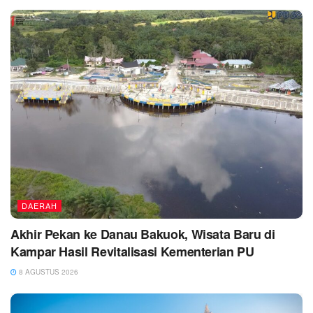
DAERAH
Akhir Pekan ke Danau Bakuok, Wisata Baru di
Kampar Hasil Revitalisasi Kementerian PU
8 AGUSTUS 2026