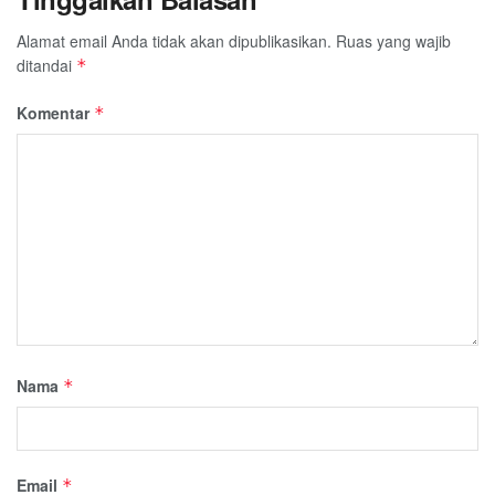
Alamat email Anda tidak akan dipublikasikan.
Ruas yang wajib
ditandai
*
Komentar
*
Nama
*
Email
*