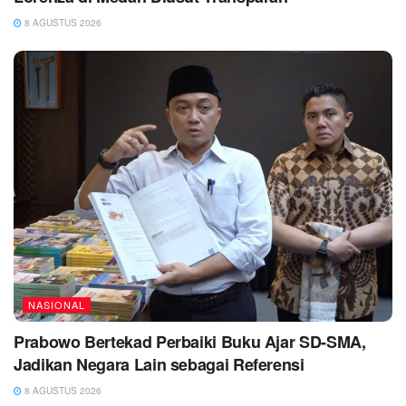
8 AGUSTUS 2026
NASIONAL
Prabowo Bertekad Perbaiki Buku Ajar SD-SMA,
Jadikan Negara Lain sebagai Referensi
8 AGUSTUS 2026