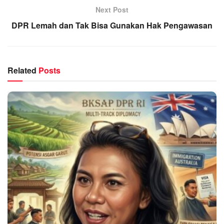
Next Post
DPR Lemah dan Tak Bisa Gunakan Hak Pengawasan
Related
Posts