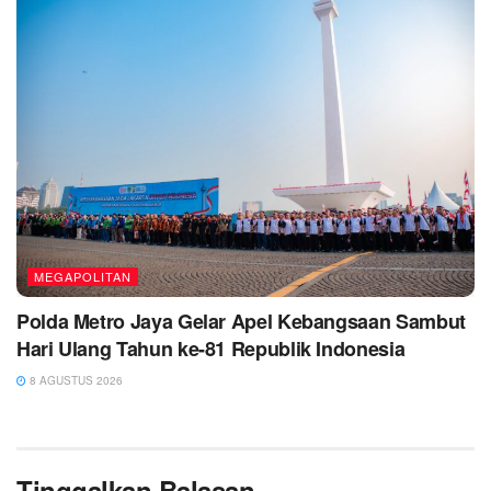
MEGAPOLITAN
Polda Metro Jaya Gelar Apel Kebangsaan Sambut
Hari Ulang Tahun ke-81 Republik Indonesia
8 AGUSTUS 2026
Tinggalkan Balasan