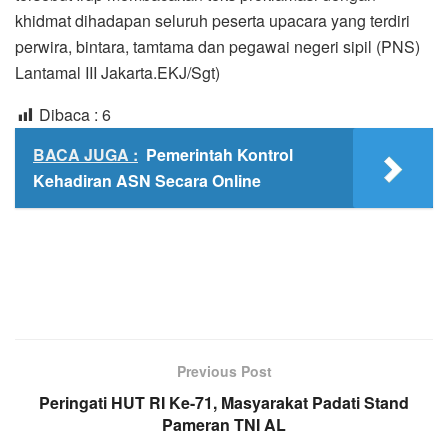
khidmat dihadapan seluruh peserta upacara yang terdiri
perwira, bintara, tamtama dan pegawai negeri sipil (PNS)
Lantamal III Jakarta.EKJ/Sgt)
Dibaca :
6
BACA JUGA :
Pemerintah Kontrol
Kehadiran ASN Secara Online
Previous Post
Peringati HUT RI Ke-71, Masyarakat Padati Stand
Pameran TNI AL