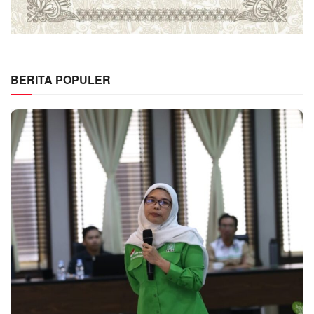
BERITA POPULER