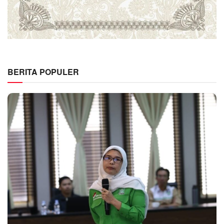
BERITA POPULER