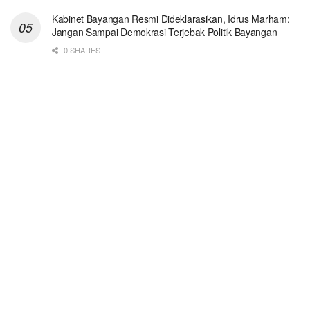
Kabinet Bayangan Resmi Dideklarasikan, Idrus Marham:
Jangan Sampai Demokrasi Terjebak Politik Bayangan
0 SHARES