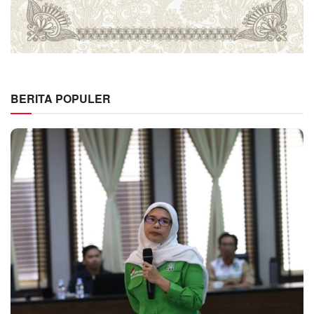
BERITA POPULER