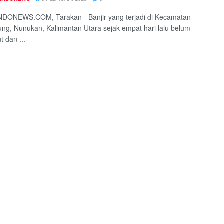
DONEWS.COM, Tarakan - Banjir yang terjadi di Kecamatan
g, Nunukan, Kalimantan Utara sejak empat hari lalu belum
t dan ...