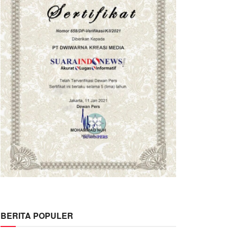
BERITA POPULER