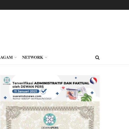
RAGAM
NETWORK