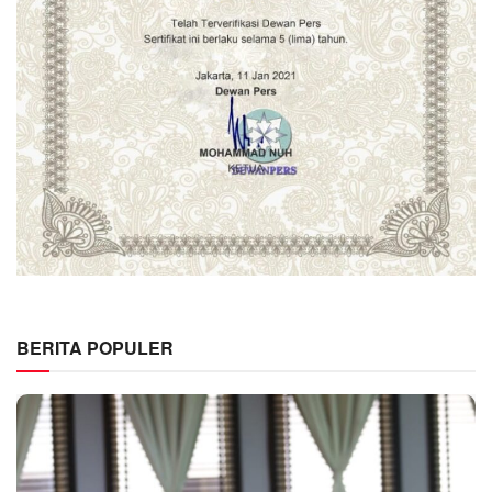
BERITA POPULER