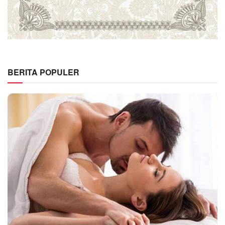
BERITA POPULER