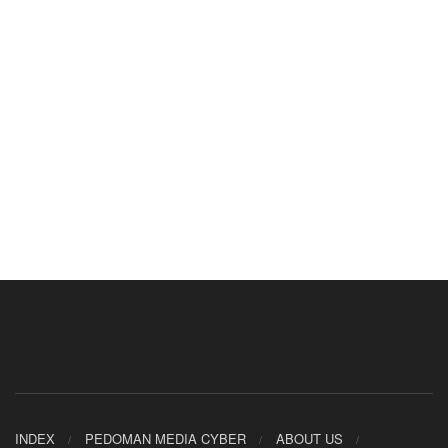
INDEX
PEDOMAN MEDIA CYBER
ABOUT US