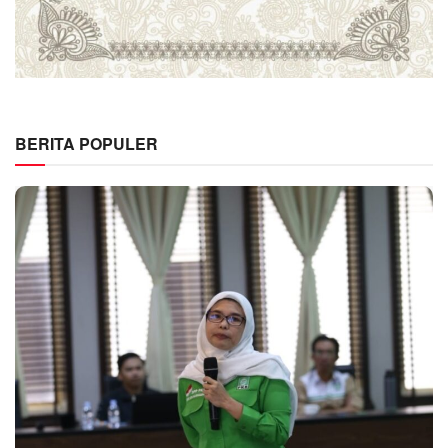
BERITA POPULER