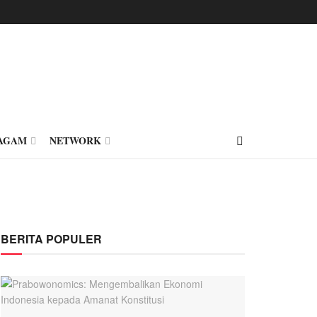
AGAM
NETWORK
BERITA POPULER