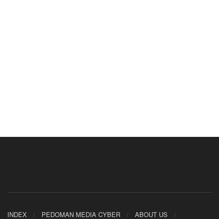
INDEX
PEDOMAN MEDIA CYBER
ABOUT US