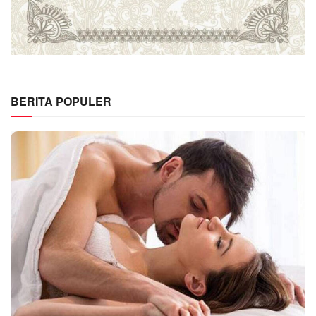
BERITA POPULER