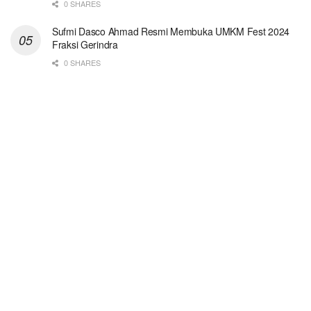
0 SHARES
Sufmi Dasco Ahmad Resmi Membuka UMKM Fest 2024
Fraksi Gerindra
0 SHARES