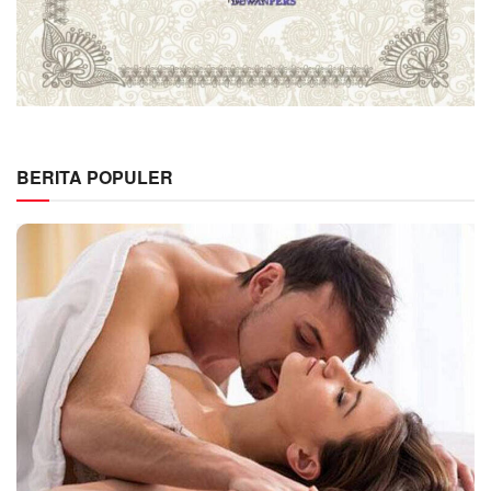
BERITA POPULER