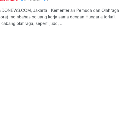
DONEWS.COM, Jakarta - Kementerian Pemuda dan Olahraga
ora) membahas peluang kerja sama dengan Hungaria terkait
 cabang olahraga, seperti judo, ...