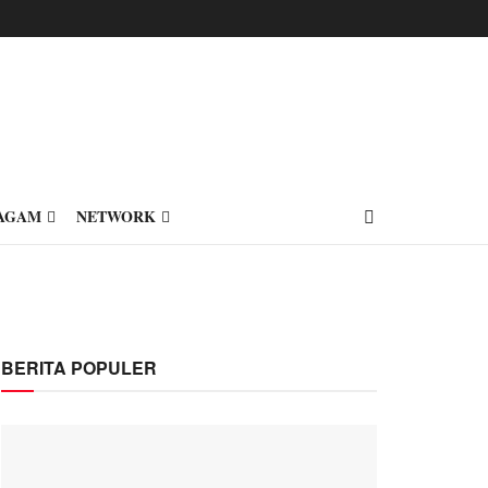
AGAM
NETWORK
BERITA POPULER