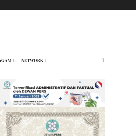
AGAM
NETWORK