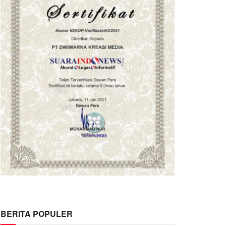
BERITA POPULER