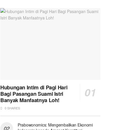
Hubungan Intim di Pagi Hari
Bagi Pasangan Suami Istri
Banyak Manfaatnya Loh!
0 SHARES
Prabowonomics: Mengembalikan Ekonomi