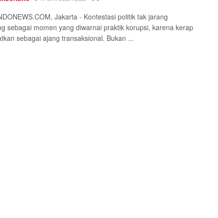
ONEWS.COM, Jakarta - Kontestasi politik tak jarang
g sebagai momen yang diwarnai praktik korupsi, karena kerap
tkan sebagai ajang transaksional. Bukan ...