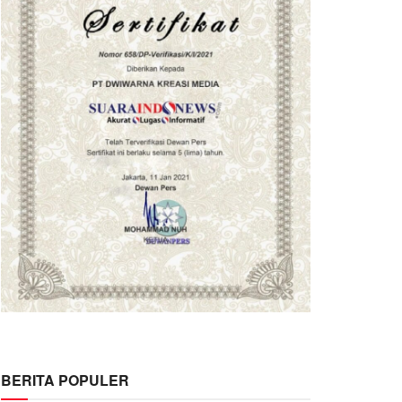
BERITA POPULER