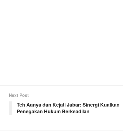
Next Post
Teh Aanya dan Kejati Jabar: Sinergi Kuatkan
Penegakan Hukum Berkeadilan