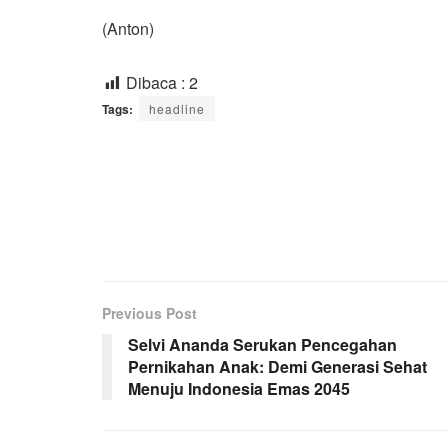
(Anton)
Dibaca :
2
Tags:
headline
Previous Post
Selvi Ananda Serukan Pencegahan
Pernikahan Anak: Demi Generasi Sehat
Menuju Indonesia Emas 2045