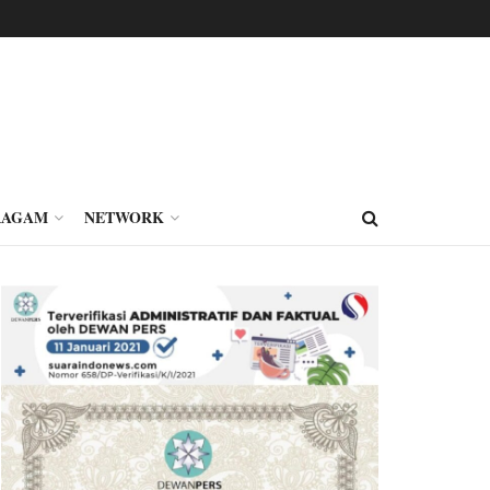
RAGAM
NETWORK