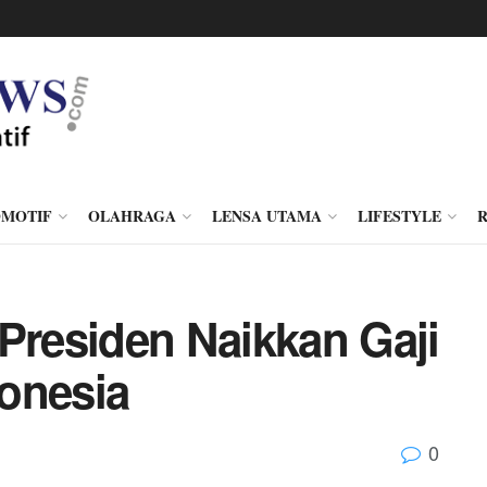
MOTIF
OLAHRAGA
LENSA UTAMA
LIFESTYLE
Presiden Naikkan Gaji
onesia
0