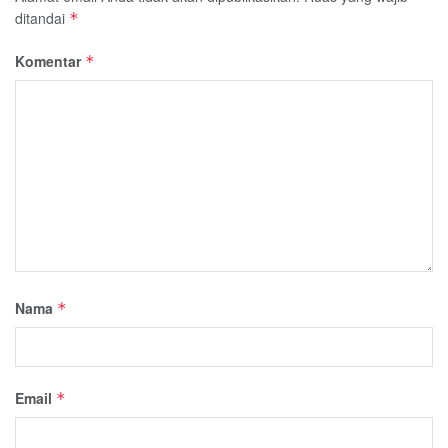
ditandai
*
Komentar
*
Nama
*
Email
*