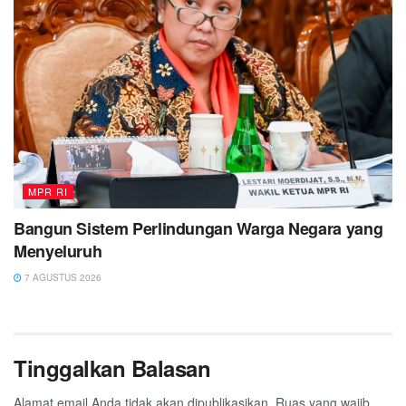
MPR RI
Bangun Sistem Perlindungan Warga Negara yang
Menyeluruh
7 AGUSTUS 2026
Tinggalkan Balasan
Alamat email Anda tidak akan dipublikasikan.
Ruas yang wajib