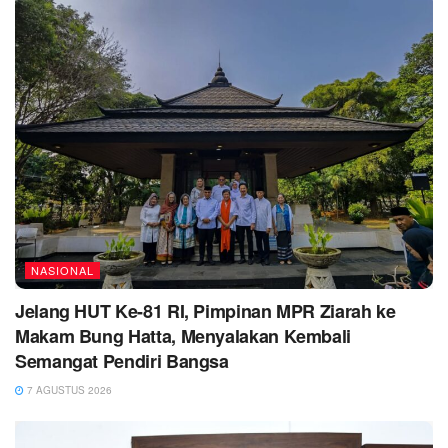
NASIONAL
Jelang HUT Ke-81 RI, Pimpinan MPR Ziarah ke
Makam Bung Hatta, Menyalakan Kembali
Semangat Pendiri Bangsa
7 AGUSTUS 2026