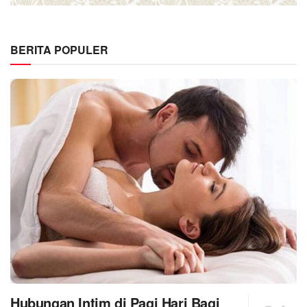
BERITA POPULER
Hubungan Intim di Pagi Hari Bagi