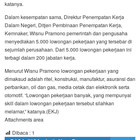
katanya.
Dalam kesempatan sama, Direktur Penempatan Kerja
Dalam Negeri, Ditjen Pembinaan Penempatan Kerja,
Kemnaker, Wisnu Pramono pemerintah dan pengusaha
menyediakan 5.000 lowongan pekerjaan yang tersebar di
sejumlah perusahaan. Dari 5.000 lowongan pekerjaan ini
terbagi dalam 200 jabatan kerja.
Menurut Wisnu Pramono lowongan pekerjaan yang
dimaksud adalah ritel, konstruksi, manufaktur, asuransi dan
perbankan, oil dan gas, media cetak dan elektronik serta
otomotif. “Lowongan pekerjaan banyak, yang mempunyai
skill dalam lowongan pekerjaan tersebut silahkan
melamar,” katanya.(EKJ)
Attachments area
Dibaca :
1