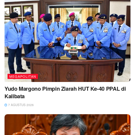
MEGAPOLITAN
Yudo Margono Pimpin Ziarah HUT Ke-40 PPAL di
Kalibata
7 AGUSTUS 2026