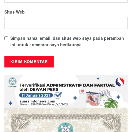
Situs Web
Simpan nama, email, dan situs web saya pada peramban
ini untuk komentar saya berikutnya.