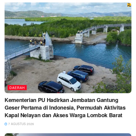
DAERAH
Kementerian PU Hadirkan Jembatan Gantung
Geser Pertama di Indonesia, Permudah Aktivitas
Kapal Nelayan dan Akses Warga Lombok Barat
7 AGUSTUS 2026