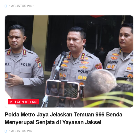
7 AGUSTUS 2026
MEGAPOLITAN
Polda Metro Jaya Jelaskan Temuan 996 Benda
Menyerupai Senjata di Yayasan Jaksel
7 AGUSTUS 2026