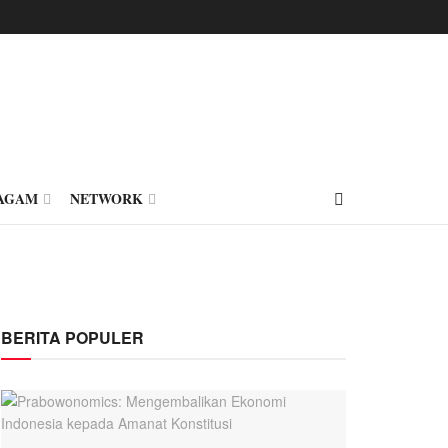
AGAM
NETWORK
BERITA POPULER