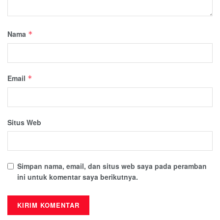
Nama
*
Email
*
Situs Web
Simpan nama, email, dan situs web saya pada peramban
ini untuk komentar saya berikutnya.