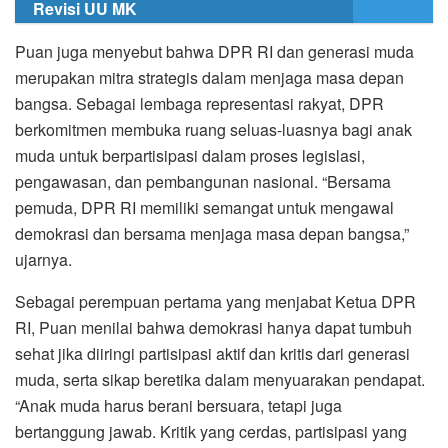
Revisi UU MK
Puan juga menyebut bahwa DPR RI dan generasi muda
merupakan mitra strategis dalam menjaga masa depan
bangsa. Sebagai lembaga representasi rakyat, DPR
berkomitmen membuka ruang seluas-luasnya bagi anak
muda untuk berpartisipasi dalam proses legislasi,
pengawasan, dan pembangunan nasional. “Bersama
pemuda, DPR RI memiliki semangat untuk mengawal
demokrasi dan bersama menjaga masa depan bangsa,”
ujarnya.
Sebagai perempuan pertama yang menjabat Ketua DPR
RI, Puan menilai bahwa demokrasi hanya dapat tumbuh
sehat jika diiringi partisipasi aktif dan kritis dari generasi
muda, serta sikap beretika dalam menyuarakan pendapat.
“Anak muda harus berani bersuara, tetapi juga
bertanggung jawab. Kritik yang cerdas, partisipasi yang