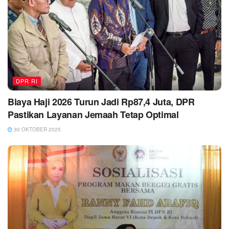
DPR RI
Biaya Haji 2026 Turun Jadi Rp87,4 Juta, DPR
Pastikan Layanan Jemaah Tetap Optimal
30 OKTOBER 2025