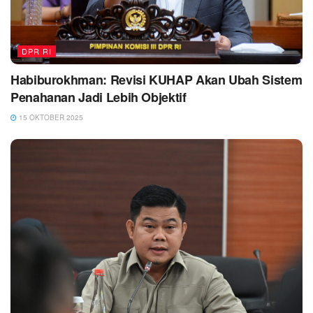
DPR RI
Habiburokhman: Revisi KUHAP Akan Ubah Sistem
Penahanan Jadi Lebih Objektif
15 OKTOBER 2025