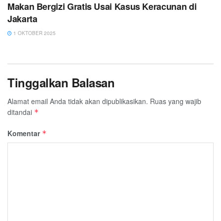
Makan Bergizi Gratis Usai Kasus Keracunan di
Jakarta
1 OKTOBER 2025
Tinggalkan Balasan
Alamat email Anda tidak akan dipublikasikan.
Ruas yang wajib
ditandai
*
Komentar
*