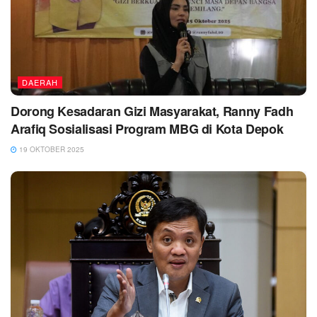
DAERAH
Dorong Kesadaran Gizi Masyarakat, Ranny Fadh
Arafiq Sosialisasi Program MBG di Kota Depok
19 OKTOBER 2025