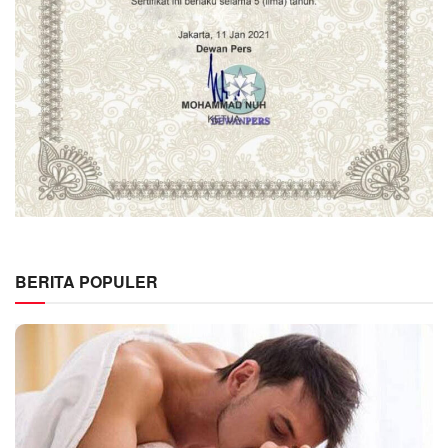
BERITA POPULER