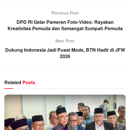
Previous Post
DPD RI Gelar Pameran Foto-Video: Rayakan
Kreativitas Pemuda dan Semangat Sumpah Pemuda
Next Post
Dukung Indonesia Jadi Pusat Mode, BTN Hadir di JFW
2026
Related
Posts