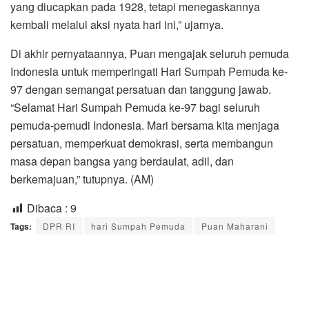
yang diucapkan pada 1928, tetapi menegaskannya
kembali melalui aksi nyata hari ini,” ujarnya.
Di akhir pernyataannya, Puan mengajak seluruh pemuda
Indonesia untuk memperingati Hari Sumpah Pemuda ke-
97 dengan semangat persatuan dan tanggung jawab.
“Selamat Hari Sumpah Pemuda ke-97 bagi seluruh
pemuda-pemudi Indonesia. Mari bersama kita menjaga
persatuan, memperkuat demokrasi, serta membangun
masa depan bangsa yang berdaulat, adil, dan
berkemajuan,” tutupnya. (AM)
Dibaca :
9
Tags:
DPR RI
hari Sumpah Pemuda
Puan Maharani