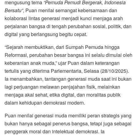
mengusung tema
“Pemuda Pemudi Bergerak, Indonesia
Bersatu”
, Puan menilai semangat kebersamaan dan
kolaborasi lintas generasi menjadi kunci menjaga arah
perjalanan bangsa di tengah perubahan sosial, politik, dan
digital yang berlangsung begitu cepat.
“Sejarah membuktikan, dari Sumpah Pemuda hingga
Reformasi, perubahan besar bangsa ini selalu dimulai oleh
keberanian anak muda,” ujar Puan dalam keterangan
tertulis yang diterima Parlementaria, Selasa (28/10/2025).
Ia menambahkan, tantangan generasi muda saat ini bukan
lagi perjuangan melawan penjajahan fisik, melainkan
menjaga akal sehat, etika digital, dan moralitas publik
dalam kehidupan demokrasi modern.
Puan menilai generasi muda memiliki peran strategis yang
bukan hanya sebagai penerus bangsa, tetapi juga sebagai
penggerak moral dan intelektual demokrasi. Ia