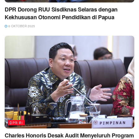
DPR Dorong RUU Sisdiknas Selaras dengan
Kekhususan Otonomi Pendidikan di Papua
6 OKTOBER 2025
DPR RI
Charles Honoris Desak Audit Menyeluruh Program