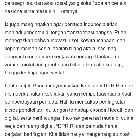
berintegritas, dan aksi sosial yang solutif adalah bentuk
nasionalisme masa kini,” katanya.
Ia juga mengingatkan agar pemuda Indonesia tidak
menjadi penonton di tengah transformasi bangsa. Puan
menegaskan bahwa inovasi, riset, kewirausahaan, dan
kepemimpinan sosial adalah ruang aktualisasi bagi
generasi muda untuk menjawab berbagai tantangan
zaman, mulai dari perubahan iklim, disrupsi teknologi,
hingga ketimpangan sosial.
Lebih lanjut, Puan menyampaikan komitmen DPR RI untuk
memperjuangkan kebijakan yang memperluas ruang bagi
pemberdayaan pemuda. Hal itu mencakup peningkatan
akses pendidikan, dukungan terhadap ekonomi kreatif dan
digital, serta perlindungan hak-hak generasi muda di dunia
kerja dan ruang digital. “DPR RI dan pemuda harus
berjalan beriringan. Kita tidak hanya mengenang sumpah