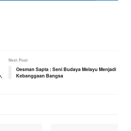
Next Post
Oesman Sapta : Seni Budaya Melayu Menjadi
,
Kebanggaan Bangsa