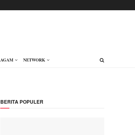
RAGAM
NETWORK
BERITA POPULER