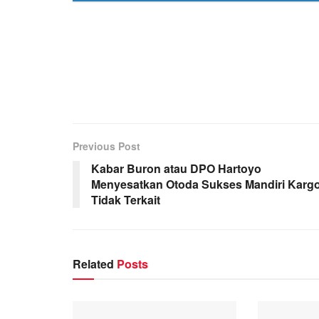
Previous Post
Kabar Buron atau DPO Hartoyo
Menyesatkan Otoda Sukses Mandiri Kargo
Tidak Terkait
Related
Posts