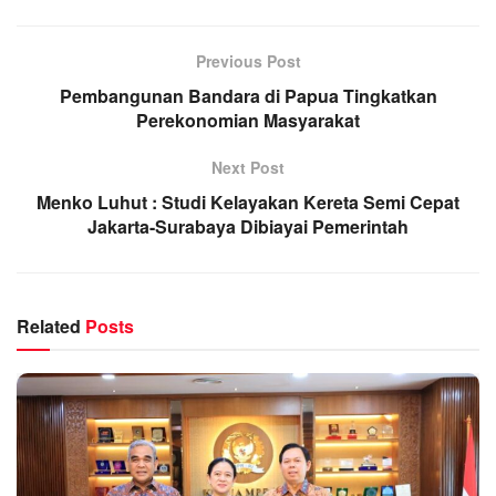
Previous Post
Pembangunan Bandara di Papua Tingkatkan
Perekonomian Masyarakat
Next Post
Menko Luhut : Studi Kelayakan Kereta Semi Cepat
Jakarta-Surabaya Dibiayai Pemerintah
Related
Posts