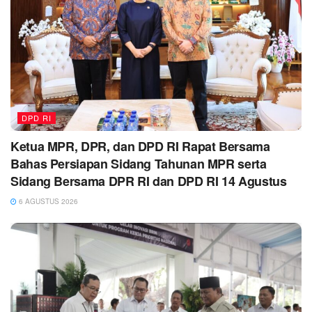
DPD RI
Ketua MPR, DPR, dan DPD RI Rapat Bersama
Bahas Persiapan Sidang Tahunan MPR serta
Sidang Bersama DPR RI dan DPD RI 14 Agustus
6 AGUSTUS 2026