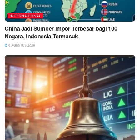
INTERNASIONAL
China Jadi Sumber Impor Terbesar bagi 100
Negara, Indonesia Termasuk
6 AGUSTUS 2026