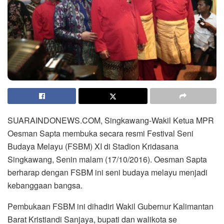
SUARAINDONEWS.COM, Singkawang-Wakil Ketua MPR
Oesman Sapta membuka secara resmi Festival Seni
Budaya Melayu (FSBM) XI di Stadion Kridasana
Singkawang, Senin malam (17/10/2016). Oesman Sapta
berharap dengan FSBM ini seni budaya melayu menjadi
kebanggaan bangsa.
Pembukaan FSBM ini dihadiri Wakil Gubernur Kalimantan
Barat Kristiandi Sanjaya, bupati dan walikota se