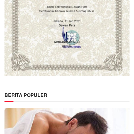
BERITA POPULER