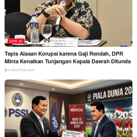
DPR RI
Tepis Alasan Korupsi karena Gaji Rendah, DPR
Minta Kenaikan Tunjangan Kepala Daerah Ditunda
6 AGUSTUS 2026