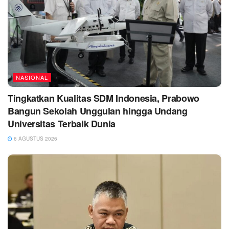
NASIONAL
Tingkatkan Kualitas SDM Indonesia, Prabowo
Bangun Sekolah Unggulan hingga Undang
Universitas Terbaik Dunia
6 AGUSTUS 2026