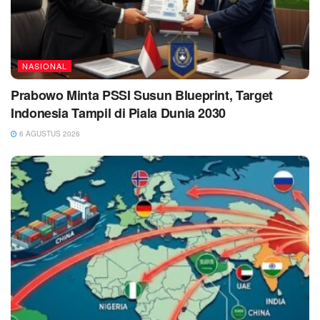
NASIONAL
Prabowo Minta PSSI Susun Blueprint, Target
Indonesia Tampil di Piala Dunia 2030
6 AGUSTUS 2026