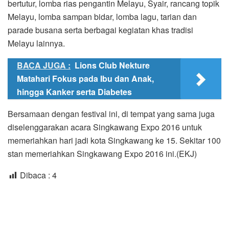
bertutur, lomba rias pengantin Melayu, Syair, rancang topik
Melayu, lomba sampan bidar, lomba lagu, tarian dan
parade busana serta berbagai kegiatan khas tradisi
Melayu lainnya.
BACA JUGA :
Lions Club Nekture
Matahari Fokus pada Ibu dan Anak,
hingga Kanker serta Diabetes
Bersamaan dengan festival ini, di tempat yang sama juga
diselenggarakan acara Singkawang Expo 2016 untuk
memeriahkan hari jadi kota Singkawang ke 15. Sekitar 100
stan memeriahkan Singkawang Expo 2016 ini.(EKJ)
Dibaca :
4