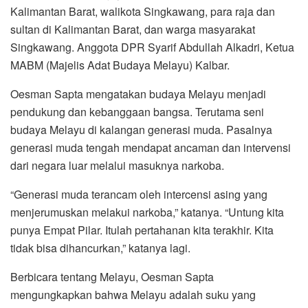
Kalimantan Barat, walikota Singkawang, para raja dan
sultan di Kalimantan Barat, dan warga masyarakat
Singkawang. Anggota DPR Syarif Abdullah Alkadri, Ketua
MABM (Majelis Adat Budaya Melayu) Kalbar.
Oesman Sapta mengatakan budaya Melayu menjadi
pendukung dan kebanggaan bangsa. Terutama seni
budaya Melayu di kalangan generasi muda. Pasalnya
generasi muda tengah mendapat ancaman dan intervensi
dari negara luar melalui masuknya narkoba.
“Generasi muda terancam oleh intercensi asing yang
menjerumuskan melakui narkoba,” katanya. “Untung kita
punya Empat Pilar. Itulah pertahanan kita terakhir. Kita
tidak bisa dihancurkan,” katanya lagi.
Berbicara tentang Melayu, Oesman Sapta
mengungkapkan bahwa Melayu adalah suku yang