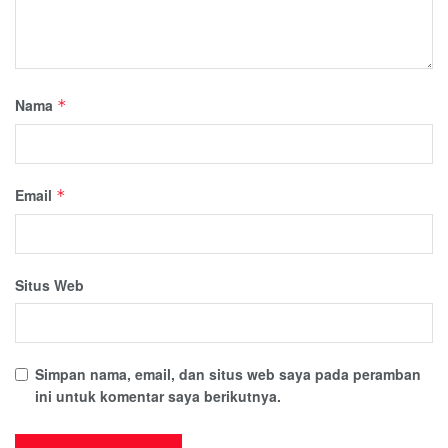
Nama
*
Email
*
Situs Web
Simpan nama, email, dan situs web saya pada peramban
ini untuk komentar saya berikutnya.