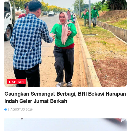
DAERAH
Gaungkan Semangat Berbagi, BRI Bekasi Harapan
Indah Gelar Jumat Berkah
6 AGUSTUS 2026