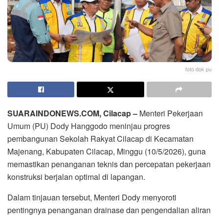
foto dok pu
SUARAINDONEWS.COM, Cilacap –
Menteri Pekerjaan
Umum (PU) Dody Hanggodo meninjau progres
pembangunan Sekolah Rakyat Cilacap di Kecamatan
Majenang, Kabupaten Cilacap, Minggu (10/5/2026), guna
memastikan penanganan teknis dan percepatan pekerjaan
konstruksi berjalan optimal di lapangan.
Dalam tinjauan tersebut, Menteri Dody menyoroti
pentingnya penanganan drainase dan pengendalian aliran