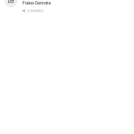
Fraksi Gerindra
0 SHARES