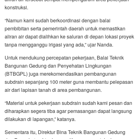
konstruksi.
“Namun kami sudah berkoordinasi dengan balai
pembibitan serta pemerintah daerah untuk memastikan
aliran air dapat dialihkan ke saluran di depan lokasi proyek
tanpa mengganggu irigasi yang ada,” ujar Nanda.
Untuk mendukung percepatan pekerjaan, Balai Teknik
Bangunan Gedung dan Penyehatan Lingkungan
(BTBGPL) juga merekomendasikan pembangunan
subdrain sepanjang 100 meter guna membantu pelepasan
air dari lapisan tanah di area pembangunan.
“Material untuk pekerjaan subdrain sudah kami pesan dan
diharapkan segera tiba agar pemasangan dapat langsung
dilakukan di lapangan,” katanya.
Sementara itu, Direktur Bina Teknik Bangunan Gedung