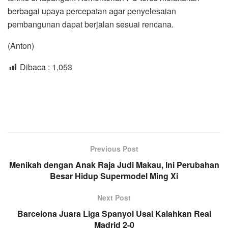
berbagai upaya percepatan agar penyelesaian
pembangunan dapat berjalan sesuai rencana.
(Anton)
Dibaca :
1,053
Previous Post
Menikah dengan Anak Raja Judi Makau, Ini Perubahan
Besar Hidup Supermodel Ming Xi
Next Post
Barcelona Juara Liga Spanyol Usai Kalahkan Real
Madrid 2-0