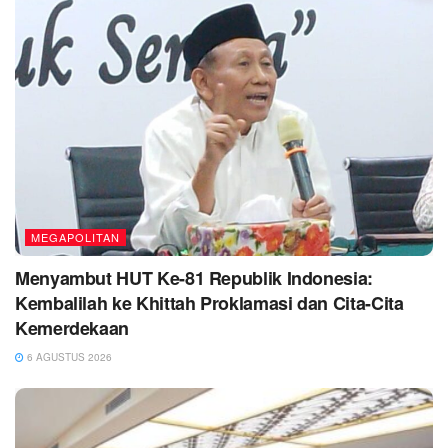
MEGAPOLITAN
Menyambut HUT Ke-81 Republik Indonesia:
Kembalilah ke Khittah Proklamasi dan Cita-Cita
Kemerdekaan
6 AGUSTUS 2026