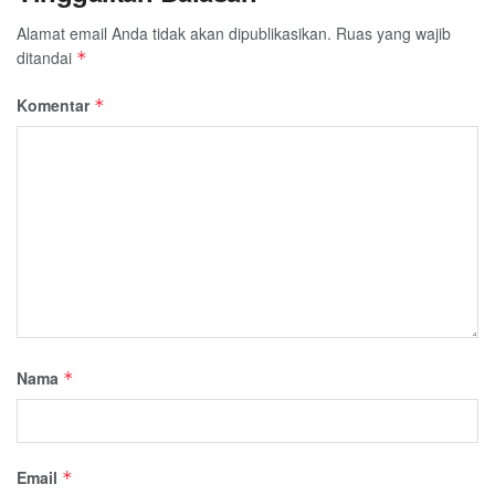
Alamat email Anda tidak akan dipublikasikan.
Ruas yang wajib
ditandai
*
Komentar
*
Nama
*
Email
*