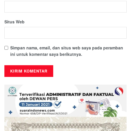
Situs Web
Simpan nama, email, dan situs web saya pada peramban
ini untuk komentar saya berikutnya.