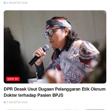
6 AGUSTUS 2026
DPR RI
DPR Desak Usut Dugaan Pelanggaran Etik Oknum
Dokter terhadap Pasien BPJS
6 AGUSTUS 2026