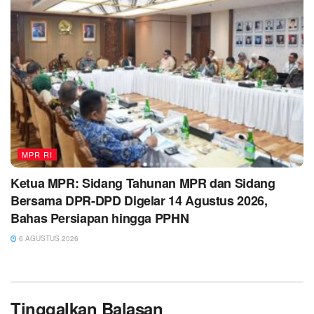
MPR RI
Ketua MPR: Sidang Tahunan MPR dan Sidang
Bersama DPR-DPD Digelar 14 Agustus 2026,
Bahas Persiapan hingga PPHN
6 AGUSTUS 2026
Tinggalkan Balasan