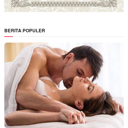
BERITA POPULER