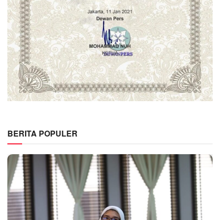
BERITA POPULER