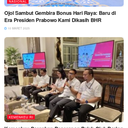
NASIONAL
Ojol Sambut Gembira Bonus Hari Raya: Baru di
Era Presiden Prabowo Kami Dikasih BHR
10 MARET 2025
KEMENKEU RI