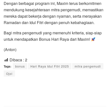
Dengan berbagai program ini, Maxim terus berkomitmen
mendukung kesejahteraan mitra pengemudi, memastikan
mereka dapat bekerja dengan nyaman, serta merayakan
Ramadan dan Idul Fitri dengan penuh kebahagiaan.
Bagi mitra pengemudi yang memenuhi kriteria, siap-siap
untuk mendapatkan Bonus Hari Raya dari Maxim!
(Anton)
Dibaca :
2
Tags:
bonus
Hari Raya Idul Fitri 2025
mitra pengemudi
Ojol