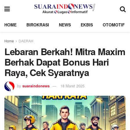
HOME
BIROKRASI
NEWS
EKBIS
OTOMOTIF
Home
DAERAH
Lebaran Berkah! Mitra Maxim
Berhak Dapat Bonus Hari
Raya, Cek Syaratnya
by
suaraindonews
18 Maret 2025