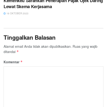
Kemenkeu Sarankan Penerapan Pajak Ojek Daring
Lewat Skema Kerjasama
16 OKTOBER 2023
Tinggalkan Balasan
Alamat email Anda tidak akan dipublikasikan.
Ruas yang wajib
ditandai
*
Komentar
*