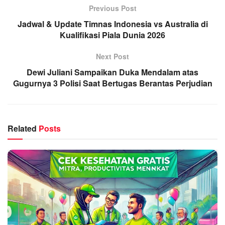
Previous Post
Jadwal & Update Timnas Indonesia vs Australia di
Kualifikasi Piala Dunia 2026
Next Post
Dewi Juliani Sampaikan Duka Mendalam atas
Gugurnya 3 Polisi Saat Bertugas Berantas Perjudian
Related
Posts